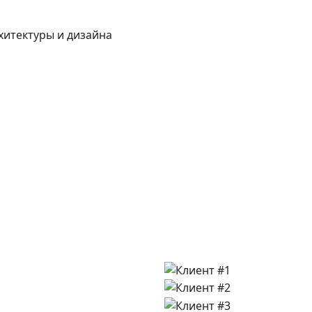
хитектуры и дизайна