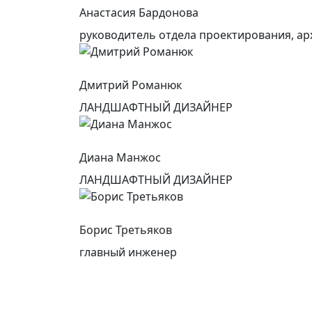
Анастасия Бардонова
руководитель отдела проектирования, ар
Дмитрий Романюк
ЛАНДШАФТНЫЙ ДИЗАЙНЕР
Диана Манжос
ЛАНДШАФТНЫЙ ДИЗАЙНЕР
Борис Третьяков
главный инженер