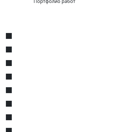
Портфолио работ