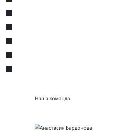
Наша команда