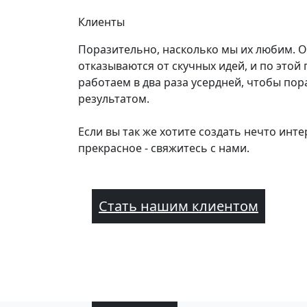
Клиенты
Поразительно, насколько мы их любим. 
отказываются от скучных идей, и по этой
работаем в два раза усердней, чтобы пор
результатом.
Если вы так же хотите создать нечто инте
прекрасное - свяжитесь с нами.
Стать нашим клиентом