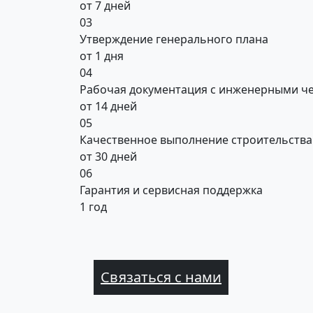
от 7 дней
03
Утверждение генерального плана
от 1 дня
04
Рабочая документация с инженерными ч
от 14 дней
05
Качественное выполнение строительства
от 30 дней
06
Гарантия и сервисная поддержка
1 год
Связаться с нами