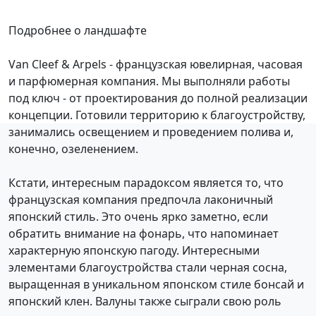
Подробнее о ландшафте
Van Cleef & Arpels - французская ювелирная, часовая
и парфюмерная компания. Мы выполняли работы
под ключ - от проектирования до полной реализации
концепции. Готовили территорию к благоустройству,
занимались освещением и проведением полива и,
конечно, озеленением.
Кстати, интересным парадоксом является то, что
французская компания предпочла лаконичный
японский стиль. Это очень ярко заметно, если
обратить внимание на фонарь, что напоминает
характерную японскую пагоду. Интересными
элементами благоустройства стали черная сосна,
выращенная в уникальном японском стиле бонсай и
японский клен. Валуны также сыграли свою роль