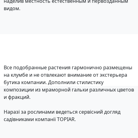
наделив местность естественным и первозданным
видом.
Все подобранные растения гармонично размещены
на клумбе и не отвлекают внимание от экстерьера
бутика компании. Дополнили стилистику
композиции из мраморной гальки различных цветов
и фракций.
Наразі за рослинами ведеться сервісний догляд
садівниками компанії TOPIAR.