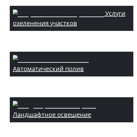
Услуги
озеленения участков
Автоматический полив
Ландшафтное освещение