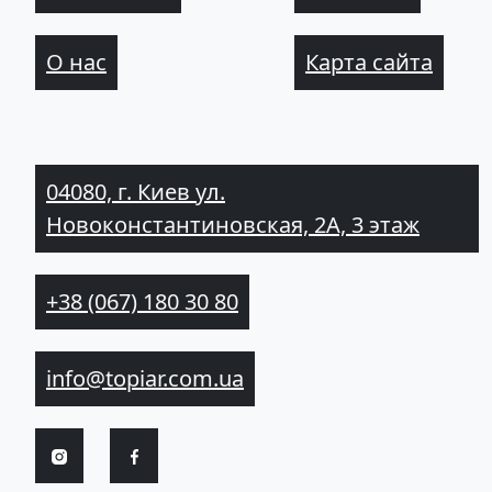
О нас
Карта сайта
04080, г. Киев ул.
Новоконстантиновская, 2А, 3 этаж
+38 (067) 180 30 80
info@topiar.com.ua