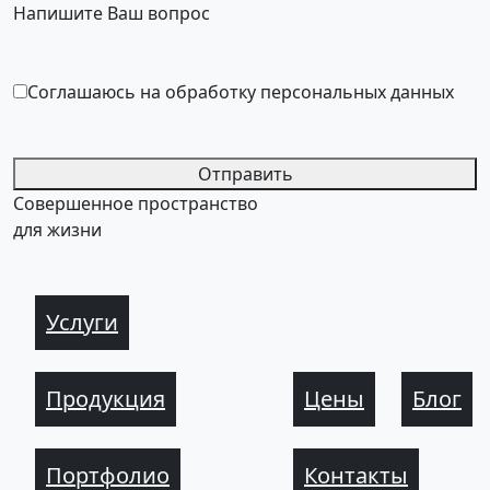
Напишите Ваш вопрос
Соглашаюсь на обработку персональных данных
Отправить
Совершенное пространство
для жизни
Услуги
Продукция
Цены
Блог
Портфолио
Контакты