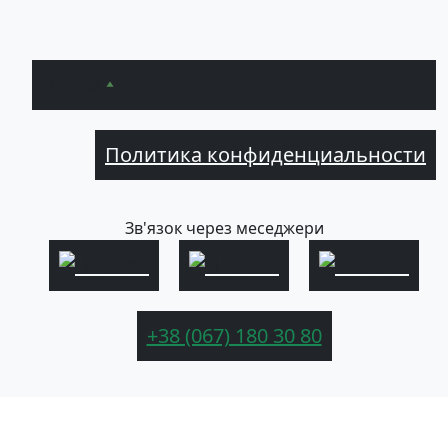
Вверх
Политика конфиденциальности
Зв'язок через меседжери
+38 (067) 180 30 80