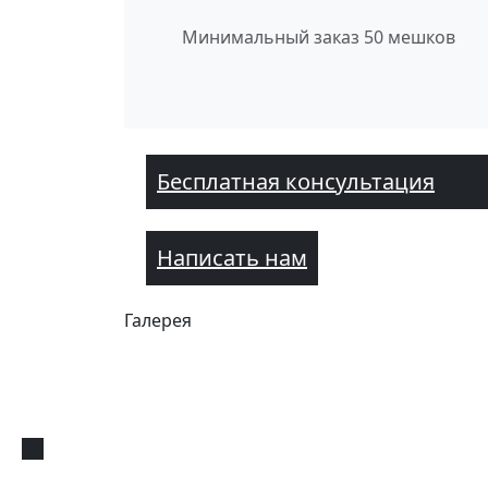
Минимальный заказ 50 мешков
Бесплатная консультация
Написать нам
Галерея