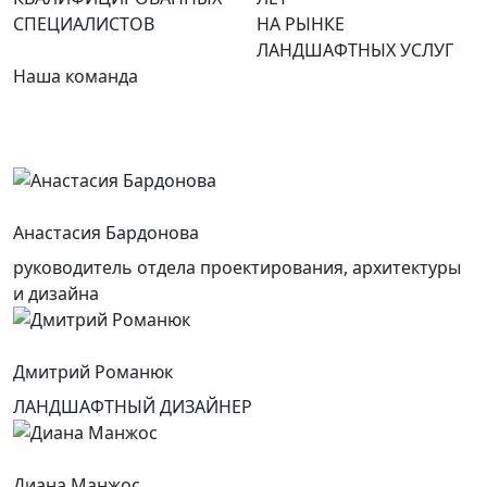
СПЕЦИАЛИСТОВ
НА РЫНКЕ
ЛАНДШАФТНЫХ УСЛУГ
Наша команда
Анастасия Бардонова
руководитель отдела проектирования, архитектуры
и дизайна
Дмитрий Романюк
ЛАНДШАФТНЫЙ ДИЗАЙНЕР
Диана Манжос