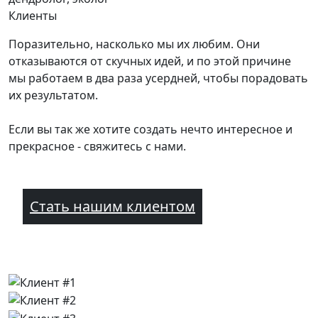
Клиенты
Поразительно, насколько мы их любим. Они
отказываются от скучных идей, и по этой причине
мы работаем в два раза усердней, чтобы порадовать
их результатом.
Если вы так же хотите создать нечто интересное и
прекрасное - свяжитесь с нами.
Стать нашим клиентом