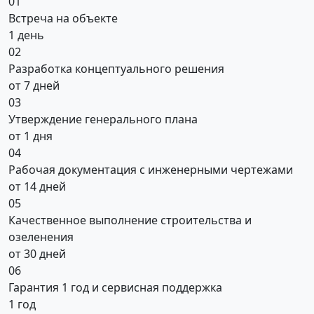
01
Встреча на объекте
1 день
02
Разработка концептуального решения
от 7 дней
03
Утверждение генерального плана
от 1 дня
04
Рабочая документация с инженерными чертежами
от 14 дней
05
Качественное выполнение строительства и
озеленения
от 30 дней
06
Гарантия 1 год и сервисная поддержка
1 год