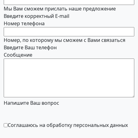
Мы Вам сможем прислать наше предложение
Введите корректный E-mail
Номер телефона
Номер, по которому мы сможем с Вами связаться
Введите Ваш телефон
Сообщение
Напишите Ваш вопрос
Соглашаюсь на обработку персональных данных