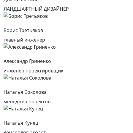
ЛАНДШАФТНЫЙ ДИЗАЙНЕР
Борис Третьяков
главный инженер
Александр Гриненко
инженер проектировщик
Наталья Соколова
менеджер проектов
Наталья Кунец
дендролог, эколог