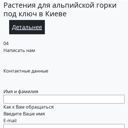
Растения для альпийской горки
под ключ в Киеве
Детальнее
04
Написать нам
Контактные данные
Имя и фамилия
Как к Вам обращаться
Введите Ваше имя
E-mail