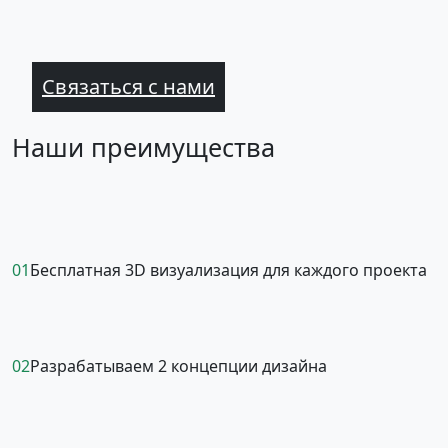
Связаться с нами
Наши преимущества
01
Бесплатная 3D визуализация для каждого проекта
02
Разрабатываем 2 концепции дизайна