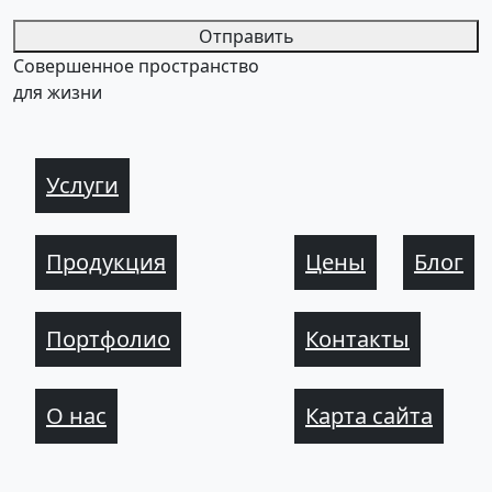
Отправить
Совершенное пространство
для жизни
Услуги
Продукция
Цены
Блог
Портфолио
Контакты
О нас
Карта сайта