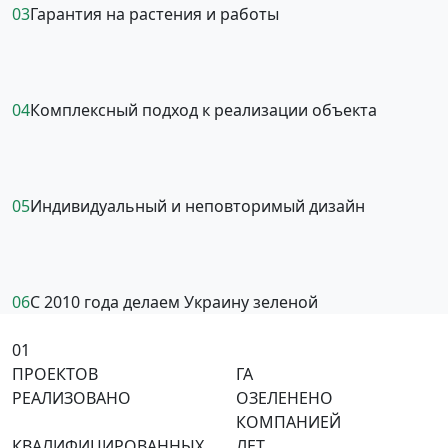
03
Гарантия на растения и работы
04
Комплексный подход к реализации объекта
05
Индивидуальный и неповторимый дизайн
06
С 2010 года делаем Украину зеленой
01
ПРОЕКТОВ
ГА
РЕАЛИЗОВАНО
ОЗЕЛЕНЕНО
КОМПАНИЕЙ
КВАЛИФИЦИРОВАННЫХ
ЛЕТ