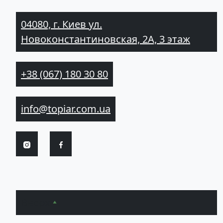
04080, г. Киев ул.
Новоконстантиновская, 2А, 3 этаж
+38 (067) 180 30 80
info@topiar.com.ua
Вверх