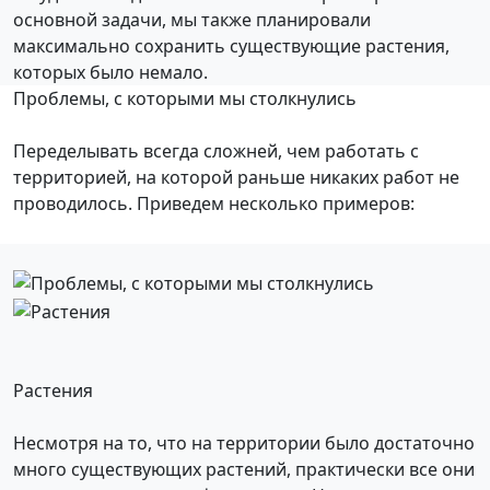
основной задачи, мы также планировали
максимально сохранить существующие растения,
которых было немало.
Проблемы, с которыми мы столкнулись
Переделывать всегда сложней, чем работать с
территорией, на которой раньше никаких работ не
проводилось. Приведем несколько примеров:
Растения
Несмотря на то, что на территории было достаточно
много существующих растений, практически все они