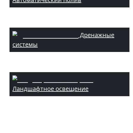
Дренажные
системы
Ландшафтное освещение