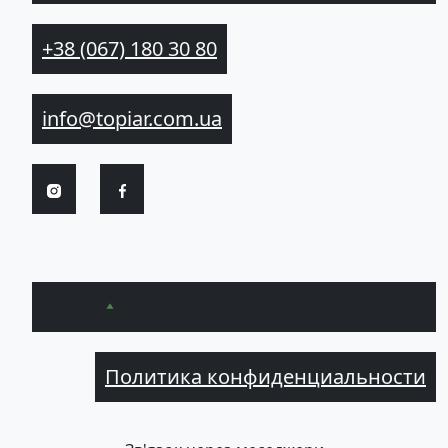
+38 (067) 180 30 80
info@topiar.com.ua
Вверх
Политика конфиденциальности