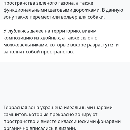
пространства зеленого газона, а также
функциональными шаговыми дорожками. В данную
зону также переместили вольер для собаки.
Углубляясь далее на территорию, видим
композицию из хвойных, а также склон с
можжевельниками, которые вскоре разрастутся и
заполнят собой пространство.
Террасная зона украшена идеальными шарами
самшитов, которые прекрасно зонируют
пространство и вместе с классическими фонарями
органично вписались в дизайн.