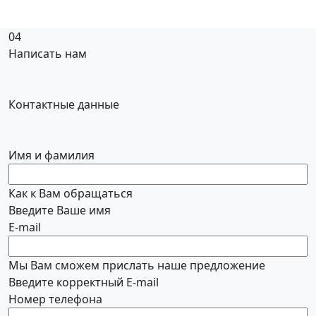
04
Написать нам
Контактные данные
Имя и фамилия
Как к Вам обращаться
Введите Ваше имя
E-mail
Мы Вам сможем прислать наше предложение
Введите корректный E-mail
Номер телефона