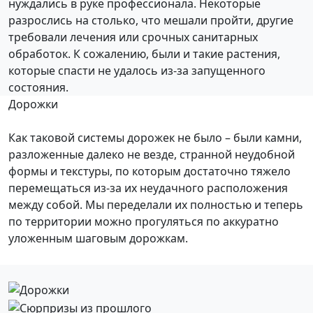
нуждались в руке профессионала. Некоторые
разрослись на столько, что мешали пройти, другие
требовали лечения или срочных санитарных
обработок. К сожалению, были и такие растения,
которые спасти не удалось из-за запущенного
состояния.
Дорожки
Как таковой системы дорожек не было – были камни,
разложенные далеко не везде, странной неудобной
формы и текстуры, по которым достаточно тяжело
перемещаться из-за их неудачного расположения
между собой. Мы переделали их полностью и теперь
по территории можно прогуляться по аккуратно
уложенным шаговым дорожкам.