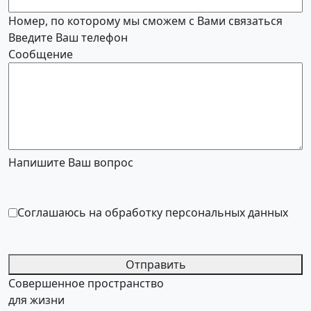
Номер, по которому мы сможем с Вами связаться
Введите Ваш телефон
Сообщение
Напишите Ваш вопрос
Соглашаюсь на обработку персональных данных
Отправить
Совершенное пространство
для жизни