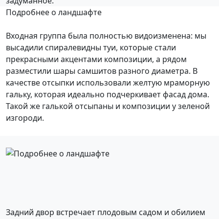
задуманное.
Подробнее о ландшафте
Входная группа была полностью видоизменена: мы
высадили спиралевидны туи, которые стали
прекрасными акцентами композиции, а рядом
разместили шары самшитов разного диаметра. В
качестве отсыпки использовали желтую мраморную
гальку, которая идеально подчеркивает фасад дома.
Такой же галькой отсыпаны и композиции у зеленой
изгороди.
Задний двор встречает плодовым садом и обилием