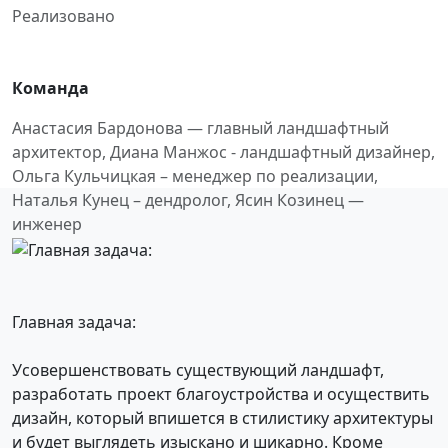
Реализовано
Команда
Анастасия Бардонова — главный ландшафтный
архитектор, Диана Манжос - ландшафтный дизайнер,
Ольга Кульчицкая – менеджер по реализации,
Наталья Кунец – дендролог, Ясин Козинец —
инженер
Главная задача:
Усовершенствовать существующий ландшафт,
разработать проект благоустройства и осуществить
дизайн, который впишется в стилистику архитектуры
и будет выглядеть изыскано и шикарно. Кроме