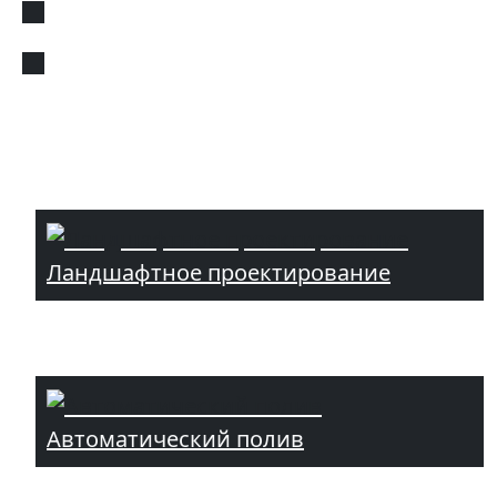
Ландшафтное проектирование
Автоматический полив