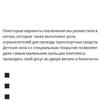
Некоторые варианты озеленения мы разместили в
катках, которые также выполняют роль
ограничителей для проезда транспортных средств.
Детская зона со специальным покрытие позволяет
даже самым маленьким жильцам комплекса
проводить свой досуг во дворе весело и безопасно.