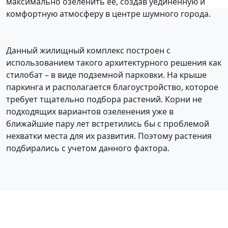
максимально озеленить её, создав уединённую и
комфортную атмосферу в центре шумного города.
Данный жилищный комплекс построен с
использованием такого архитектурного решения как
стилобат – в виде подземной парковки. На крыше
паркинга и располагается благоустройство, которое
требует тщательно подбора растений. Корни не
подходящих вариантов озеленения уже в
ближайшие пару лет встретились бы с проблемой
нехватки места для их развития. Поэтому растения
подбирались с учетом данного фактора.