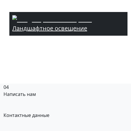
Ландшафтное освещение
04
Написать нам
Контактные данные