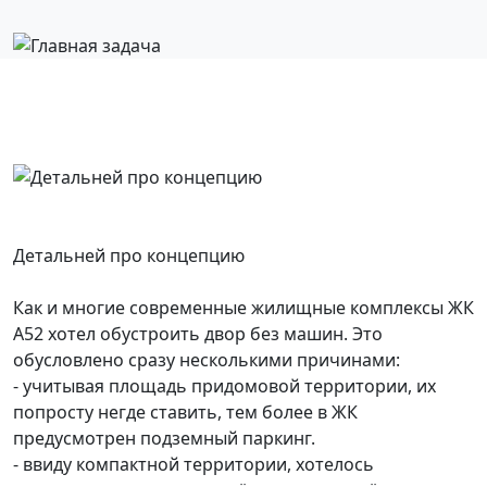
Детальней про концепцию
Как и многие современные жилищные комплексы ЖК
А52 хотел обустроить двор без машин. Это
обусловлено сразу несколькими причинами:
- учитывая площадь придомовой территории, их
попросту негде ставить, тем более в ЖК
предусмотрен подземный паркинг.
- ввиду компактной территории, хотелось