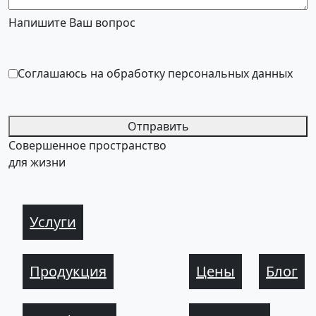
Напишите Ваш вопрос
Соглашаюсь на обработку персональных данных
Отправить
Совершенное пространство
для жизни
Услуги
Продукция
Цены
Блог