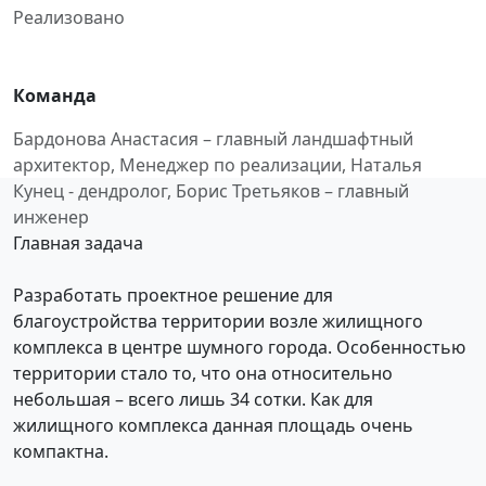
Реализовано
Команда
Бардонова Анастасия – главный ландшафтный
архитектор, Менеджер по реализации, Наталья
Кунец - дендролог, Борис Третьяков – главный
инженер
Главная задача
Разработать проектное решение для
благоустройства территории возле жилищного
комплекса в центре шумного города. Особенностью
территории стало то, что она относительно
небольшая – всего лишь 34 сотки. Как для
жилищного комплекса данная площадь очень
компактна.