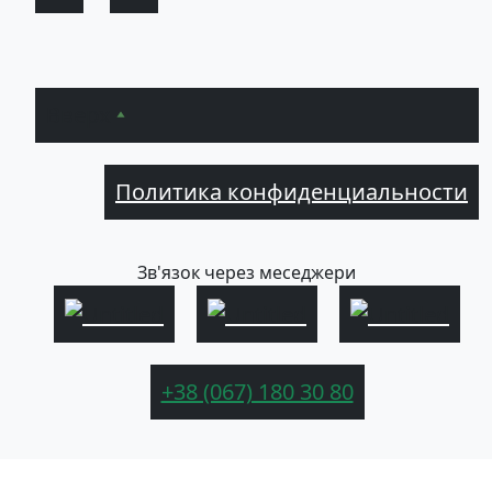
Вверх
Политика конфиденциальности
Зв'язок через меседжери
+38 (067) 180 30 80