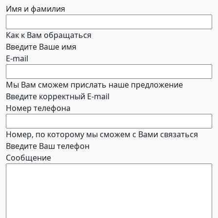
Имя и фамилия
Как к Вам обращаться
Введите Ваше имя
E-mail
Мы Вам сможем прислать наше предложение
Введите корректный E-mail
Номер телефона
Номер, по которому мы сможем с Вами связаться
Введите Ваш телефон
Сообщение