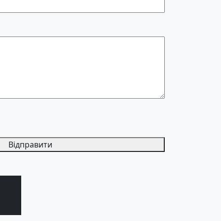
Відправити