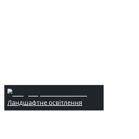
Ландшафтне освітлення