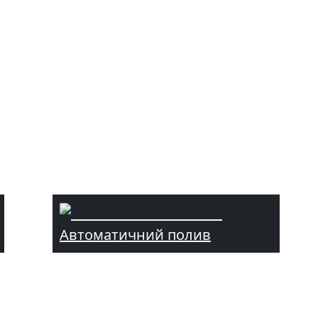
Автоматичний полив