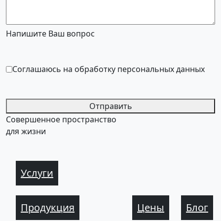
Напишите Ваш вопрос
Соглашаюсь на обработку персональных данных
Отправить
Совершенное пространство
для жизни
Услуги
Продукция
Цены
Блог