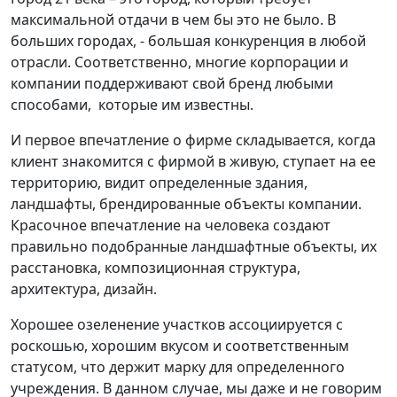
максимальной отдачи в чем бы это не было. В
больших городах, - большая конкуренция в любой
отрасли. Соответственно, многие корпорации и
компании поддерживают свой бренд любыми
способами, которые им известны.
И первое впечатление о фирме складывается, когда
клиент знакомится с фирмой в живую, ступает на ее
территорию, видит определенные здания,
ландшафты, брендированные объекты компании.
Красочное впечатление на человека создают
правильно подобранные ландшафтные объекты, их
расстановка, композиционная структура,
архитектура, дизайн.
Хорошее озеленение участков ассоциируется с
роскошью, хорошим вкусом и соответственным
статусом, что держит марку для определенного
учреждения. В данном случае, мы даже и не говорим