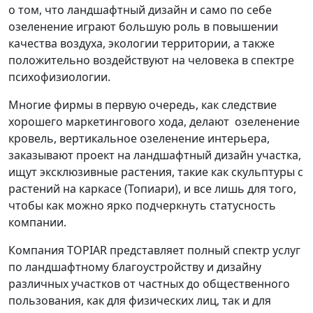
о том, что ландшафтный дизайн и само по себе
озеленение играют большую роль в повышении
качества воздуха, экологии территории, а также
положительно воздействуют на человека в спектре
психофизиологии.
Многие фирмы в первую очередь, как следствие
хорошего маркетингового хода, делают озеленение
кровель, вертикальное озеленение интерьера,
заказывают проект на ландшафтный дизайн участка,
ищут эксклюзивные растения, такие как скульптуры с
растений на каркасе (Топиари), и все лишь для того,
чтобы как можно ярко подчеркнуть статусность
компании.
Компания TOPIAR представляет полный спектр услуг
по ландшафтному благоустройству и дизайну
различных участков от частных до общественного
пользования, как для физических лиц, так и для