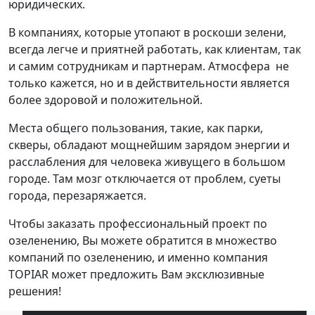
юридических.
В компаниях, которые утопают в роскоши зелени,
всегда легче и приятней работать, как клиентам, так
и самим сотрудникам и партнерам. Атмосфера не
только кажется, но и в действительности является
более здоровой и положительной.
Места общего пользования, такие, как парки,
скверы, обладают мощнейшим зарядом энергии и
расслабления для человека живущего в большом
городе. Там мозг отключается от проблем, суеты
города, перезаряжается.
Чтобы заказать профессиональный проект по
озеленению, Вы можете обратится в множество
компаний по озеленению, и именно компания
TOPIAR может предложить Вам эксклюзивные
решения!