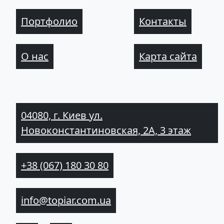
Портфолио
Контакты
О нас
Карта сайта
04080, г. Киев ул.
Новоконстантиновская, 2А, 3 этаж
+38 (067) 180 30 80
info@topiar.com.ua