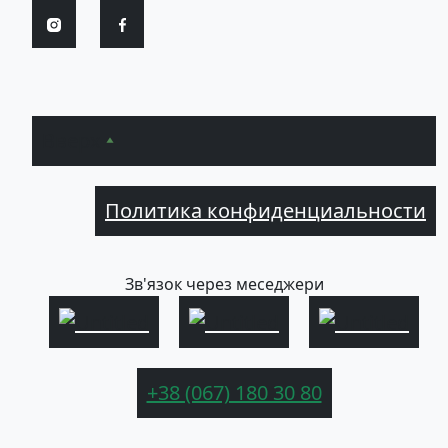
Вверх
Политика конфиденциальности
Зв'язок через меседжери
+38 (067) 180 30 80