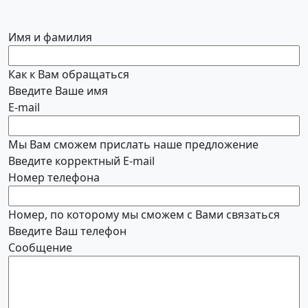
Имя и фамилия
Как к Вам обращаться
Введите Ваше имя
E-mail
Мы Вам сможем прислать наше предложение
Введите корректный E-mail
Номер телефона
Номер, по которому мы сможем с Вами связаться
Введите Ваш телефон
Сообщение