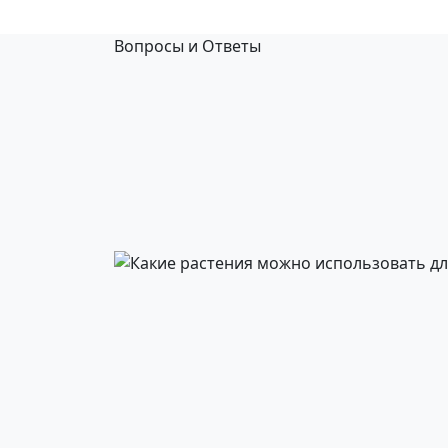
Вопросы и Ответы