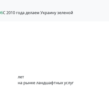
06
С 2010 года делаем Украину зеленой
лет
на рынке ландшафтных услуг