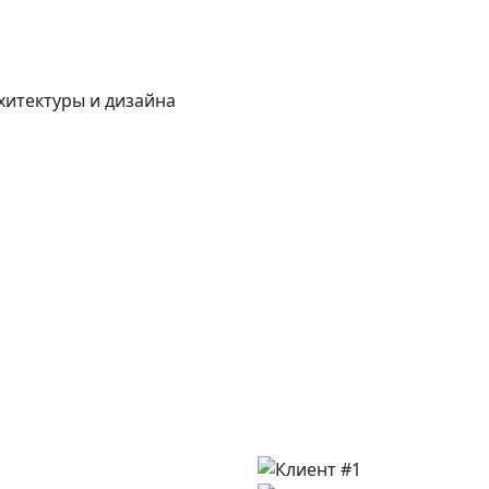
хитектуры и дизайна