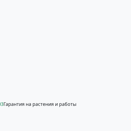
03
Гарантия на растения и работы