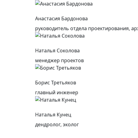
Анастасия Бардонова
руководитель отдела проектирования, ар
Наталья Соколова
менеджер проектов
Борис Третьяков
главный инженер
Наталья Кунец
дендролог, эколог