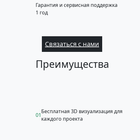
Гарантия и сервисная поддержка
1 год
Связаться с нами
Преимущества
Бесплатная 3D визуализация для
01
каждого проекта