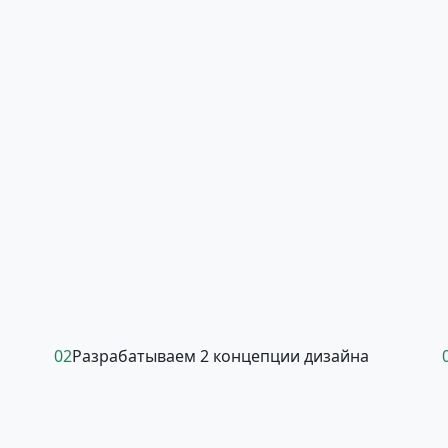
02
Разрабатываем 2 концепции дизайна