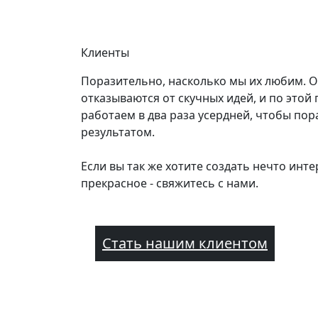
Клиенты
Поразительно, насколько мы их любим. 
отказываются от скучных идей, и по этой
работаем в два раза усердней, чтобы пор
результатом.
Если вы так же хотите создать нечто инте
прекрасное - свяжитесь с нами.
Стать нашим клиентом