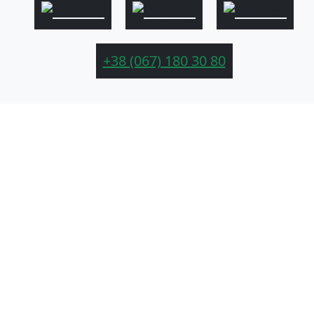
+38 (067) 180 30 80