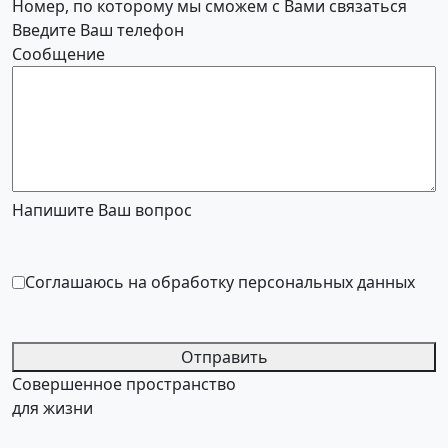
Номер, по которому мы сможем с Вами связаться
Введите Ваш телефон
Сообщение
Напишите Ваш вопрос
Соглашаюсь на обработку персональных данных
Отправить
Совершенное пространство
для жизни