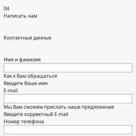
04
Написать нам
Контактные данные
Имя и фамилия
Как к Вам обращаться
Введите Ваше имя
E-mail
Мы Вам сможем прислать наше предложение
Введите корректный E-mail
Номер телефона