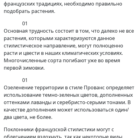
французских традициях, необходимо правильно
подобрать растения.
01
Основная трудность состоит в том, что далеко не все
растения, которыми характеризуются данное
стилистическое направление, могут полноценно
расти и цвести в наших климатических условиях.
Многочисленные сорта погибают уже во время
первой зимовки.
01
Озеленение территории в стиле Прованс определяет
использование темно-зеленых цветов, дополненных
оттенками лаванды и серебристо-серыми тонами. В
качестве дополнения может использоваться один/
два цвета, не более.
Поклонники французской стилистики могут с
облегчением вздохнуть, так как некоторые виды