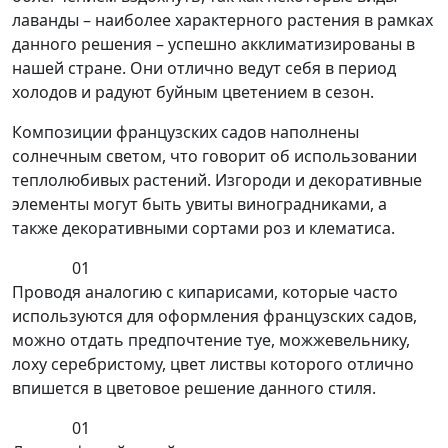
лаванды – наиболее характерного растения в рамках
данного решения – успешно акклиматизированы в
нашей стране. Они отлично ведут себя в период
холодов и радуют буйным цветением в сезон.
Композиции французских садов наполнены
солнечным светом, что говорит об использовании
теплолюбивых растений. Изгороди и декоративные
элементы могут быть увиты виноградниками, а
также декоративными сортами роз и клематиса.
01
Проводя аналогию с кипарисами, которые часто
используются для оформления французских садов,
можно отдать предпочтение туе, можжевельнику,
лоху серебристому, цвет листвы которого отлично
впишется в цветовое решение данного стиля.
01