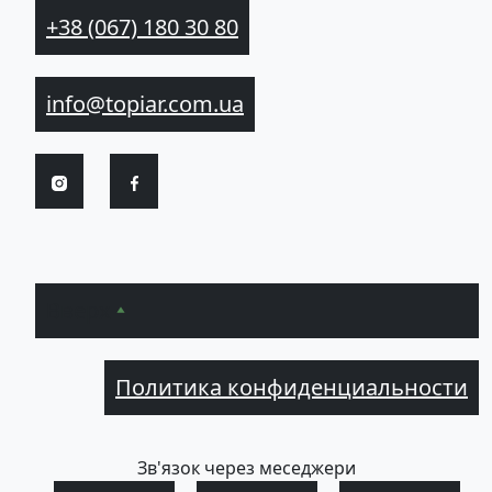
+38 (067) 180 30 80
info@topiar.com.ua
Вверх
Политика конфиденциальности
Зв'язок через меседжери