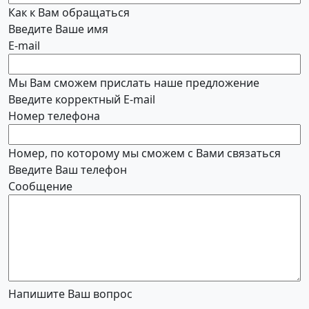
Как к Вам обращаться
Введите Ваше имя
E-mail
Мы Вам сможем прислать наше предложение
Введите корректный E-mail
Номер телефона
Номер, по которому мы сможем с Вами связаться
Введите Ваш телефон
Сообщение
Напишите Ваш вопрос