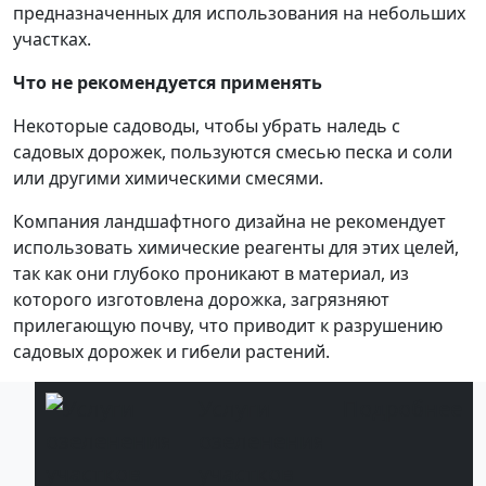
предназначенных для использования на небольших
участках.
Что не рекомендуется применять
Некоторые садоводы, чтобы убрать наледь с
садовых дорожек, пользуются смесью песка и соли
или другими химическими смесями.
Компания ландшафтного дизайна не рекомендует
использовать химические реагенты для этих целей,
так как они глубоко проникают в материал, из
которого изготовлена дорожка, загрязняют
прилегающую почву, что приводит к разрушению
садовых дорожек и гибели растений.
Услуги
Подробнее
озеленения
участков