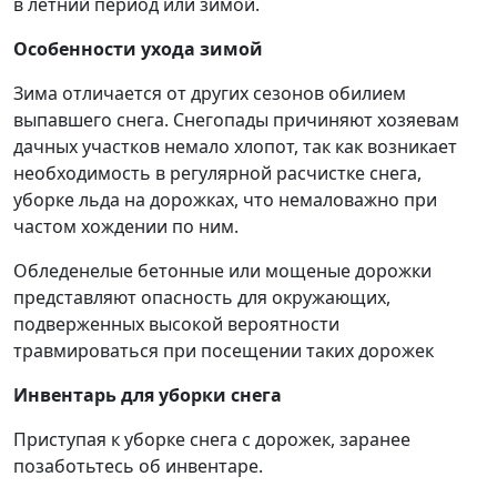
в летний период или зимой.
Особенности ухода зимой
Зима отличается от других сезонов обилием
выпавшего снега. Снегопады причиняют хозяевам
дачных участков немало хлопот, так как возникает
необходимость в регулярной расчистке снега,
уборке льда на дорожках, что немаловажно при
частом хождении по ним.
Обледенелые бетонные или мощеные дорожки
представляют опасность для окружающих,
подверженных высокой вероятности
травмироваться при посещении таких дорожек
Инвентарь для уборки снега
Приступая к уборке снега с дорожек, заранее
позаботьтесь об инвентаре.