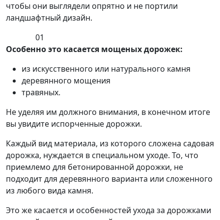
чтобы они выглядели опрятно и не портили
ландшафтный дизайн.
01
Особенно это касается мощеных дорожек:
из искусственного или натурального камня
деревянного мощения
травяных.
Не уделяя им должного внимания, в конечном итоге
вы увидите испорченные дорожки.
Каждый вид материала, из которого сложена садовая
дорожка, нуждается в специальном уходе. То, что
приемлемо для бетонированной дорожки, не
подходит для деревянного варианта или сложенного
из любого вида камня.
Это же касается и особенностей ухода за дорожками