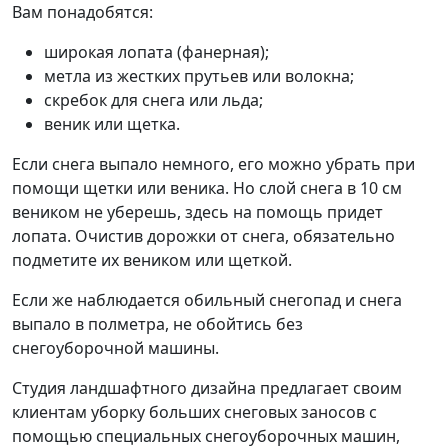
Вам понадобятся:
широкая лопата (фанерная);
метла из жестких прутьев или волокна;
скребок для снега или льда;
веник или щетка.
Если снега выпало немного, его можно убрать при
помощи щетки или веника. Но слой снега в 10 см
веником не уберешь, здесь на помощь придет
лопата. Очистив дорожки от снега, обязательно
подметите их веником или щеткой.
Если же наблюдается обильный снегопад и снега
выпало в полметра, не обойтись без
снегоуборочной машины.
Студия ландшафтного дизайна предлагает своим
клиентам уборку больших снеговых заносов с
помощью специальных снегоуборочных машин,