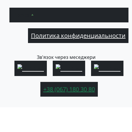
Вверх
Политика конфиденциальности
Зв'язок через меседжери
+38 (067) 180 30 80