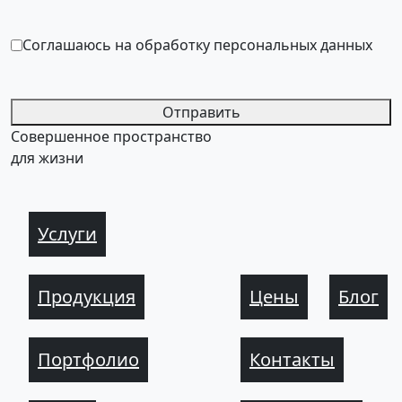
Соглашаюсь на обработку персональных данных
Отправить
Совершенное пространство
для жизни
Услуги
Продукция
Цены
Блог
Портфолио
Контакты