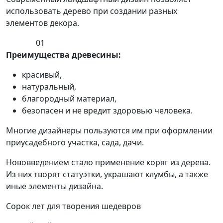
использовать дерево при создании разных
элементов декора.
01
Преимущества древесины:
красивый,
натуральный,
благородный материал,
безопасен и не вредит здоровью человека.
Многие дизайнеры пользуются им при оформлении
приусадебного участка, сада, дачи.
Нововведением стало применение коряг из дерева.
Из них творят статуэтки, украшают клумбы, а также
иные элементы дизайна.
Сорок лет для творения шедевров