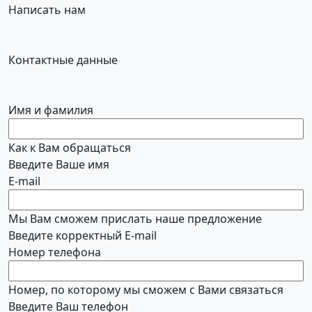
Написать нам
Контактные данные
Имя и фамилия
Как к Вам обращаться
Введите Ваше имя
E-mail
Мы Вам сможем прислать наше предложение
Введите корректный E-mail
Номер телефона
Номер, по которому мы сможем с Вами связаться
Введите Ваш телефон