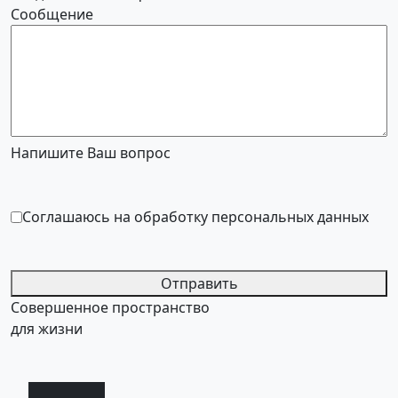
Сообщение
Напишите Ваш вопрос
Соглашаюсь на обработку персональных данных
Отправить
Совершенное пространство
для жизни