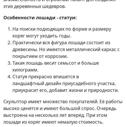
этих деревянных шедевров.
Особенности лошади - статуи:
На поиски подходящих по форме и размеру
коряг могут уходить годы.
Практически вся фигура лошади состоит из
древесины. Но имеется металлический каркас с
покрытием от коррозии.
Такая лошадь весит семьсот и больше
килограмм.
Статуя прекрасно впишется в
ландшафтный дизайн приусадебного участка,
приукрасит его, добавит жизни и природности.
Скульптор имеет множество покупателей. Её работы
высоко ценятся и имеют большой спрос. Очередь
выстроена на несколько лет вперёд. При этом
лошади из коряг имеют немалую стоимость.