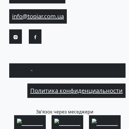
info@topiar.com.ua
Вверх
Политика конфиденциальности
Зв'язок через меседжери