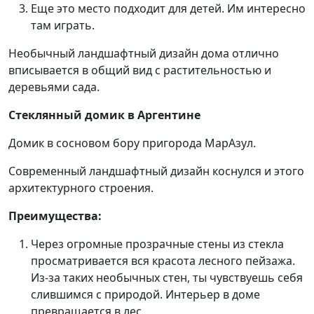
Еще это место подходит для детей. Им интересно
там играть.
Необычный ландшафтный дизайн дома отлично
вписывается в общий вид с растительностью и
деревьями сада.
Стеклянный домик в Аргентине
Домик в сосновом бору пригорода МарАзул.
Современный ландшафтный дизайн коснулся и этого
архитектурного строения.
Преимущества:
Через огромные прозрачные стены из стекла
просматривается вся красота лесного пейзажа.
Из-за таких необычных стен, ты чувствуешь себя
слившимся с природой. Интерьер в доме
превращается в лес.