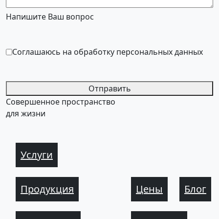
Напишите Ваш вопрос
Соглашаюсь на обработку персональных данных
Отправить
Совершенное пространство
для жизни
Услуги
Продукция
Цены
Блог