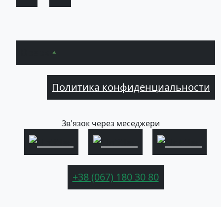
Вверх
Политика конфиденциальности
Зв'язок через меседжери
+38 (067) 180 30 80