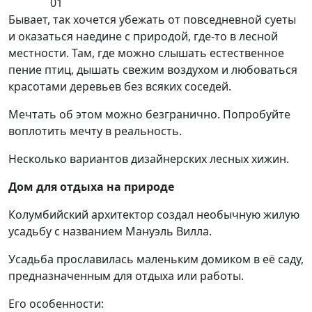
01
Бывает, так хочется убежать от повседневной суеты
и оказаться наедине с природой, где-то в лесной
местности. Там, где можно слышать естественное
пение птиц, дышать свежим воздухом и любоваться
красотами деревьев без всяких соседей.
Мечтать об этом можно безгранично. Попробуйте
воплотить мечту в реальность.
Несколько вариантов дизайнерских лесных хижин.
Дом для отдыха на природе
Колумбийский архитектор создал необычную жилую
усадьбу с названием Мануэль Вилла.
Усадьба прославилась маленьким домиком в её саду,
предназначенным для отдыха или работы.
Его особенности: