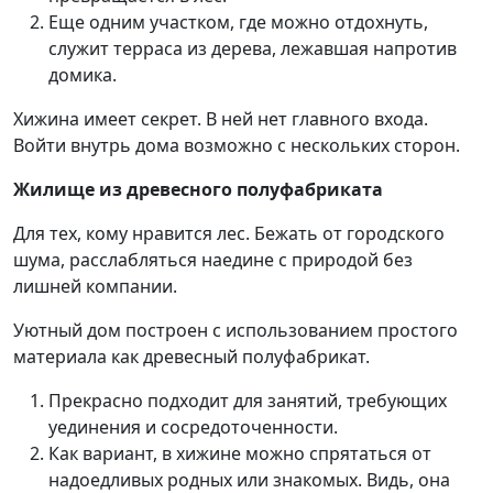
Еще одним участком, где можно отдохнуть,
служит терраса из дерева, лежавшая напротив
домика.
Хижина имеет секрет. В ней нет главного входа.
Войти внутрь дома возможно с нескольких сторон.
Жилище из древесного полуфабриката
Для тех, кому нравится лес. Бежать от городского
шума, расслабляться наедине с природой без
лишней компании.
Уютный дом построен с использованием простого
материала как древесный полуфабрикат.
Прекрасно подходит для занятий, требующих
уединения и сосредоточенности.
Как вариант, в хижине можно спрятаться от
надоедливых родных или знакомых. Видь, она