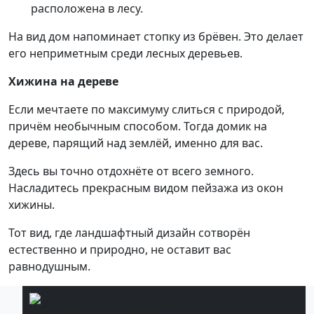
расположена в лесу.
На вид дом напоминает стопку из брёвен. Это делает
его неприметным среди лесных деревьев.
Хижина на дереве
Если мечтаете по максимуму слиться с природой,
причём необычным способом. Тогда домик на
дереве, парящий над землёй, именно для вас.
Здесь вы точно отдохнёте от всего земного.
Насладитесь прекрасным видом пейзажа из окон
хижины.
Тот вид, где ландшафтный дизайн сотворён
естественно и природно, не оставит вас
равнодушным.
Услуги
Подробнее