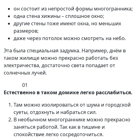
он состоит из непростой формы многогранника;
одна стена хижины – сплошное окно;
другие стены тоже имеют окна, но меньших
размеров;
даже через потолок можно смотреть на небо.
Эта была специальная задумка. Например, днём в
таком жилище можно прекрасно работать без
электричества, достаточно света попадает от
солнечных лучей.
01
Естественно в таком домике легко расслабиться.
Там можно изолироваться от шума и городской
суеты, отдохнуть и набраться сил.
В необычном многограннике можно прекрасно
заняться работой. Так как в тишине и
спокойствие легко сосредоточиться.