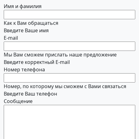
Имя и фамилия
Как к Вам обращаться
Введите Ваше имя
E-mail
Мы Вам сможем прислать наше предложение
Введите корректный E-mail
Номер телефона
Номер, по которому мы сможем с Вами связаться
Введите Ваш телефон
Сообщение