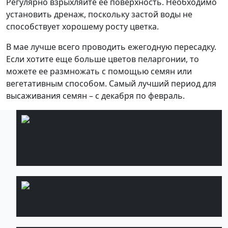
Регулярно взрыхляйте её поверхность. Необходимо
установить дренаж, поскольку застой воды не
способствует хорошему росту цветка.
В мае лучше всего проводить ежегодную пересадку.
Если хотите еще больше цветов пеларгонии, то
можете ее размножать с помощью семян или
вегетативным способом. Самый лучший период для
высаживания семян – с декабря по февраль.
Услуги
Подробнее
озеленения
участков
Укладка
Подробнее
газона