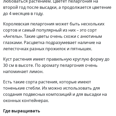
любоваться растением. Цветет пеларгония на
второй год после высадки, а продолжается цветение
до 4 месяцев в году.
Королевская пеларгония может быть нескольких
сортов и самый популярный из них – это сорт
«Ангелы». Такие цветы очень схожи с анютиным
глазками. Расцветка подразумевает наличие на
лепесточках разных прожилок и пятнышек.
Куст растения имеет правильную круглую форму до
30 см в высоте. По аромату пеларгония очень
напоминает лимон.
Есть такие сорта растения, которые имеют
тоненькие стебли. Их можно использовать для
создания подвесных композиций и для высадки на
оконных контейнерах.
Где выращивать