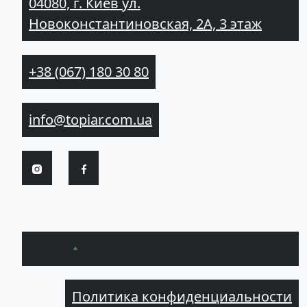
04080, г. Киев ул.
Новоконстантиновская, 2А, 3 этаж
+38 (067) 180 30 80
info@topiar.com.ua
Вверх
Политика конфиденциальности