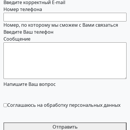
Введите корректный E-mail
Номер телефона
Номер, по которому мы сможем с Вами связаться
Введите Ваш телефон
Сообщение
Напишите Ваш вопрос
Соглашаюсь на обработку персональных данных
Отправить