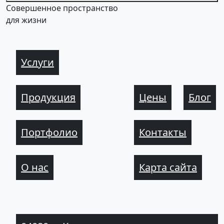
Совершенное пространство
для жизни
Услуги
Продукция
Цены
Блог
Портфолио
Контакты
О нас
Карта сайта