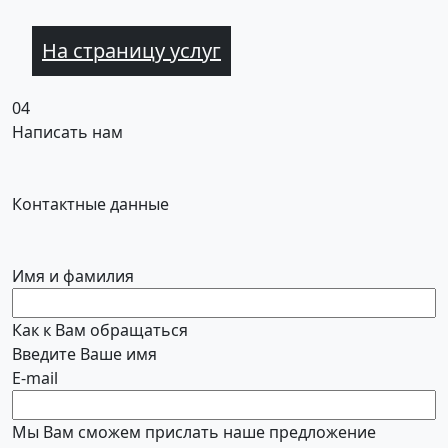
На страницу услуг
04
Написать нам
Контактные данные
Имя и фамилия
Как к Вам обращаться
Введите Ваше имя
E-mail
Мы Вам сможем прислать наше предложение