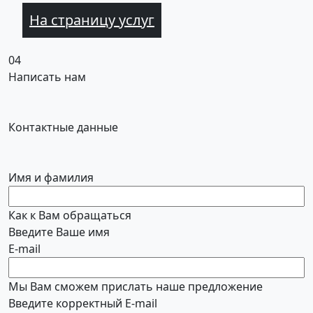
На страницу услуг
04
Написать нам
Контактные данные
Имя и фамилия
Как к Вам обращаться
Введите Ваше имя
E-mail
Мы Вам сможем прислать наше предложение
Введите корректный E-mail