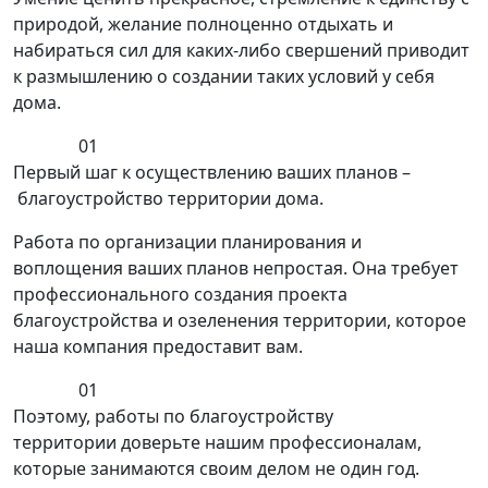
природой, желание полноценно отдыхать и
набираться сил для каких-либо свершений приводит
к размышлению о создании таких условий у себя
дома.
01
Первый шаг к осуществлению ваших планов –
благоустройство территории дома.
Работа по организации планирования и
воплощения ваших планов непростая. Она требует
профессионального создания проекта
благоустройства и озеленения территории, которое
наша компания предоставит вам.
01
Поэтому, работы по благоустройству
территории доверьте нашим профессионалам,
которые занимаются своим делом не один год.