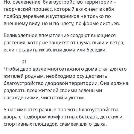
Но, озеленение, благоустройство территории –
творческий процесс, который включает в себя
подбор деревьев и кустарников не только по
внешнему виду, но и по цвету, по форме листьев.
Великолепное впечатление создают вьющиеся
растения, которые защитят от шума, пыли и ветра,
если посадить их вблизи дома или беседки.
01
Чтобы двор возле многоэтажного дома стал для его
жителей родным, необходимо осуществить
благоустройство дворовой территории. Она должна
радовать всех жителей своими зелеными
насаждениями, чистотой и уютом.
У нас имеются разные проекты благоустройства
двора с подбором комфортных беседок, детских и
спортивных площадок, скамеек для отдыха.