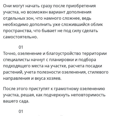
Они могут начать сразу после приобретения
участка, но возможен вариант дополнения
отдельных зон, что намного сложнее, ведь
необходимо дополнить уже сложившийся облик
пространства, что бывает не под силу сделать
самостоятельно.
01
Точно, озеленение и благоустройство территории
специалисты начнут с планировки и подбора
подходящего места на участке, расчета посадки
растений, учета полезности озеленения, стилевого
направления и вкуса хозяев.
После этого приступят к грамотному озеленению
участка, решая, как подчеркнуть неповторимость
вашего сада.
01