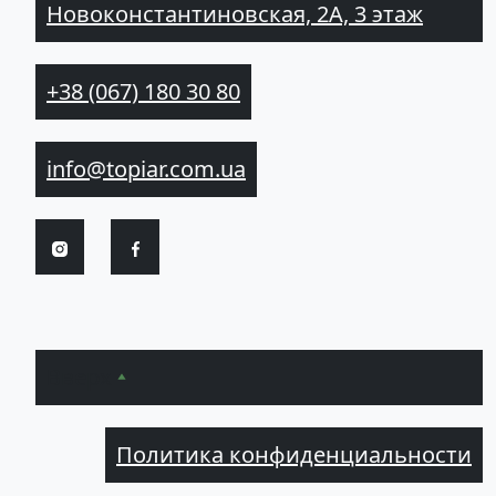
Новоконстантиновская, 2А, 3 этаж
+38 (067) 180 30 80
info@topiar.com.ua
Вверх
Политика конфиденциальности