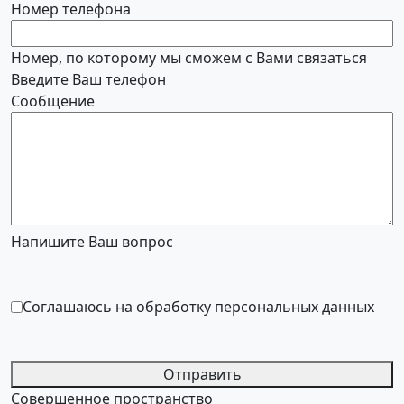
Номер телефона
Номер, по которому мы сможем с Вами связаться
Введите Ваш телефон
Сообщение
Напишите Ваш вопрос
Соглашаюсь на обработку персональных данных
Отправить
Совершенное пространство