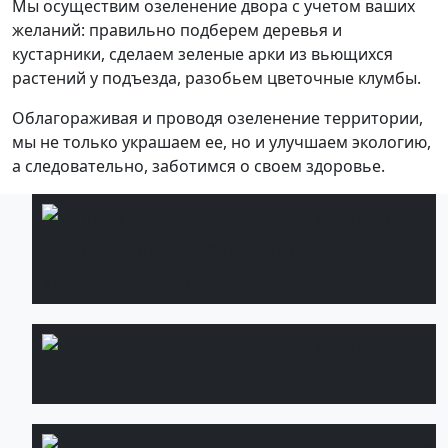
Мы осуществим озеленение двора с учетом ваших
желаний: правильно подберем деревья и
кустарники, сделаем зеленые арки из вьющихся
растений у подъезда, разобьем цветочные клумбы.
Облагораживая и проводя озеленение территории,
мы не только украшаем ее, но и улучшаем экологию,
а следовательно, заботимся о своем здоровье.
Услуги
Подробнее
озеленения
участков
Укладка
Подробнее
газона