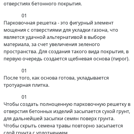
отверстиях бетонного покрытия.
01
Парковочная решетка - это фигурный элемент
мощения с отверстиями для укладки газона, что
является удачной альтернативой в выборе
материала, за счет увеличения зеленого
пространства. Для создания такого вида покрытия, в
первую очередь создается щебневая основа (пирог).
01
После того, как основа готова, укладывается
тротуарная плитка.
01
Чтобы создать полноценную парковочную решетку в
отверстия бетонных изделий засыпается сухой грунт,
для дальнейшей засыпки семян поверх грунта.
Чтобы скрыть семена травы повторно засыпается
слой грунта с уплотнением.