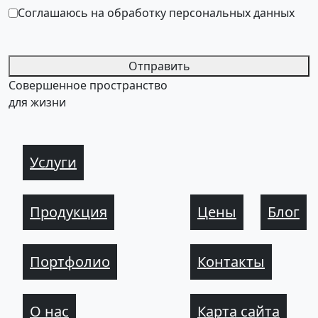
Соглашаюсь на обработку персональных данных
Отправить
Совершенное пространство
для жизни
Услуги
Продукция
Цены
Блог
Портфолио
Контакты
О нас
Карта сайта