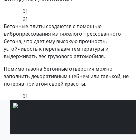
01
01
Бетонные плиты создаются с помощью
вибропрессования из тяжелого прессованного
бетона, что дает ему высокую прочность,
устойчивость к перепадам температуры и
выдерживать вес грузового автомобиля.
Помимо газона бетонные отверстия можно
заполнить декоративным щебнем или галькой, не
потеряв при этом своей красоты.
01
Услуги
Подробнее
озеленения
участков