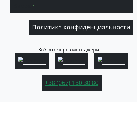
Вверх
Политика конфиденциальности
Зв'язок через меседжери
+38 (067) 180 30 80