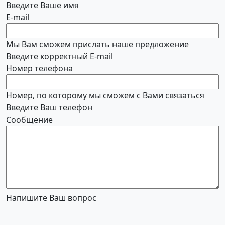
Введите Ваше имя
E-mail
Мы Вам сможем прислать наше предложение
Введите корректный E-mail
Номер телефона
Номер, по которому мы сможем с Вами связаться
Введите Ваш телефон
Сообщение
Напишите Ваш вопрос