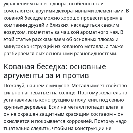
украшением вашего двора, особенно если
сочетаются с другими декоративными элементами. В
кованой беседке можно хорошо провести время в
компании друзей и близких, насладиться свежим
воздухом, помечтать за чашкой ароматного чая. В
этой статье рассказываем об основных плюсах и
минусах конструкций из кованого металла, а также
разбираемся с их основными разновидностями.
Кованая беседка: основные
аргументы за и против
Пожалуй, начнем с минусов. Металл имеет свойство
сильно нагреваться на солнце. Поэтому желательно
устанавливать конструкцию в полутени, под сенью
крупных деревьев. Если на металл попадет влага, а
он не окрашен защитным красящим составом – он
окисляется и покрывается коррозией. Поэтому надо
тщательно следить, чтобы на конструкции не