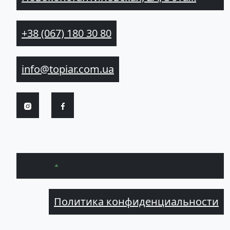
+38 (067) 180 30 80
info@topiar.com.ua
Вверх
Политика конфиденциальности