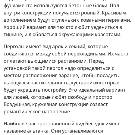
фундамента используются бетонные блоки. Пол
внутри конструкции получается ровный. Красивым
дополнением будут ступеньки с коваными перилами.
Хороший вариант для тех кто любит уедениться в
тишине, и любоваться окружающими красотами.
Перголы имеют вид арок и секций, которые
соединяются между собой перекладинами. Их часто
оплетают вьющимися растениями. Перед
установкой такой пергол надо определиться с
местом расположения заранее, чтобы посадить
вьющуюся растительность, кустарники которые
будут украшать постройку. Это идеальный вариант
для людей, которые любят свободу и простор.
Воздушная, кружевная конструкция создаст
романтическое настроение.
Наиболее распространенный вид беседок имеет
название альтанка. Они устанавливаются