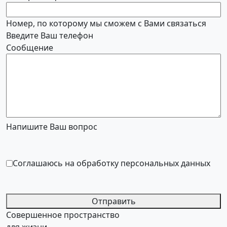
Номер, по которому мы сможем с Вами связаться
Введите Ваш телефон
Сообщение
Напишите Ваш вопрос
Соглашаюсь на обработку персональных данных
Отправить
Совершенное пространство