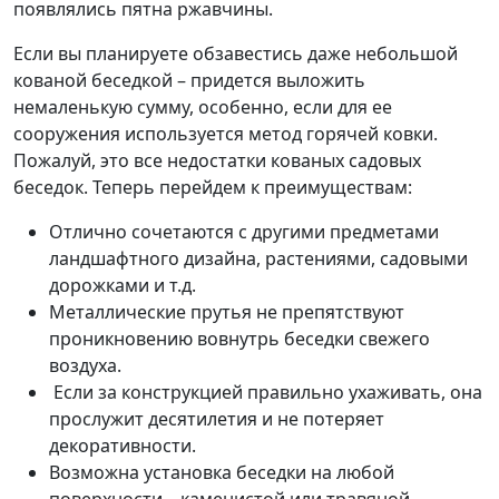
появлялись пятна ржавчины.
Если вы планируете обзавестись даже небольшой
кованой беседкой – придется выложить
немаленькую сумму, особенно, если для ее
сооружения используется метод горячей ковки.
Пожалуй, это все недостатки кованых садовых
беседок. Теперь перейдем к преимуществам:
Отлично сочетаются с другими предметами
ландшафтного дизайна, растениями, садовыми
дорожками и т.д.
Металлические прутья не препятствуют
проникновению вовнутрь беседки свежего
воздуха.
Если за конструкцией правильно ухаживать, она
прослужит десятилетия и не потеряет
декоративности.
Возможна установка беседки на любой