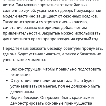
летом. Там можно спрятаться от назойливых
солнечных лучей, укрыться от дождя. Полузакрытые
модели частично защищают от сезонных осадков.
Такие конструкции смотрятся очень красиво,
сочетание разных материалов добавляет им
привлекательности. Закрытые можно использовать
для приятного времяпрепровождения круглый год.
Перед тем как заказать беседку, советуем продумать,
где она будет устанавливаться, а также обязательно
учесть такие моменты:
Вес конструкции, чтобы правильно подготовить
основание.
Отсутствие или наличие мангала. Если будет
устанавливаться мангал, пол не доложено быть
деревянным.
Вид из беседки. Он должен быть красивым и
демонстрировать основные преимущества