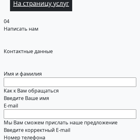
На страницу услуг
04
Написать нам
Контактные данные
Имя и фамилия
Как к Вам обращаться
Введите Ваше имя
E-mail
Мы Вам сможем прислать наше предложение
Введите корректный E-mail
Номер телефона