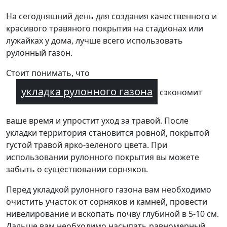
На сегодняшний день для создания качественного и
красивого травяного покрытия на стадионах или
лужайках у дома, лучше всего использовать
рулонный газон.
Стоит понимать, что
укладка рулонного газона
сэкономит
ваше время и упростит уход за травой. После
укладки территория становится ровной, покрытой
густой травой ярко-зеленого цвета. При
использовании рулонного покрытия вы можете
забыть о существовании сорняков.
Перед укладкой рулонного газона вам необходимо
очистить участок от сорняков и камней, провести
нивелирование и вскопать почву глубиной в 5-10 см.
Дальше вам необходимо насыпать равномерный