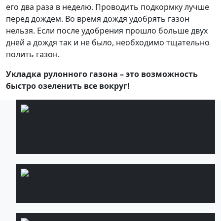
его два раза в неделю. Проводить подкормку лучше
перед дождем. Во время дождя удобрять газон
нельзя. Если после удобрения прошло больше двух
дней а дождя так и не было, необходимо тщательно
полить газон.
Укладка рулонного газона – это возможность
быстро озеленить все вокруг!
Услуги
Подробнее
озеленения
участков
Укладка
Подробнее
газона