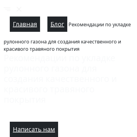
Главная
Блог
Рекомендации по укладке
рулонного газона для создания качественного и
красивого травяного покрытия
Рекомендации по укладке
рулонного газона для
создания качественного и
красивого травяного
покрытия
Написать нам