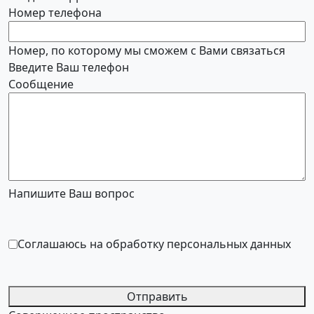
Номер телефона
Номер, по которому мы сможем с Вами связаться
Введите Ваш телефон
Сообщение
Напишите Ваш вопрос
Соглашаюсь на обработку персональных данных
Отправить