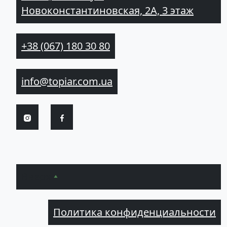
Новоконстантиновская, 2А, 3 этаж
+38 (067) 180 30 80
info@topiar.com.ua
Вверх
Политика конфиденциальности