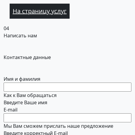
На страницу услуг
04
Написать нам
Контактные данные
Имя и фамилия
Как к Вам обращаться
Введите Ваше имя
E-mail
Мы Вам сможем прислать наше предложение
Введите корректный E-mail