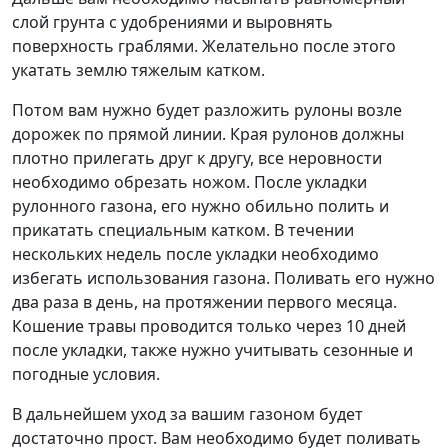
слой грунта с удобрениями и выровнять
поверхность граблями. Желательно после этого
укатать землю тяжелым катком.
Потом вам нужно будет разложить рулоны возле
дорожек по прямой линии. Края рулонов должны
плотно прилегать друг к другу, все неровности
необходимо обрезать ножом. После укладки
рулонного газона, его нужно обильно полить и
прикатать специальным катком. В течении
нескольких недель после укладки необходимо
избегать использования газона. Поливать его нужно
два раза в день, на протяжении первого месяца.
Кошение травы проводится только через 10 дней
после укладки, также нужно учитывать сезонные и
погодные условия.
В дальнейшем уход за вашим газоном будет
достаточно прост. Вам необходимо будет поливать