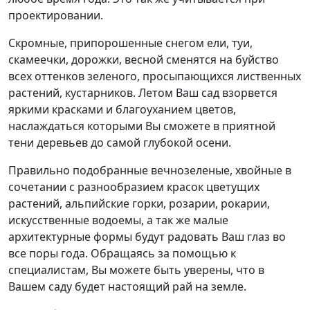
проектировании.
Скромные, припорошенные снегом ели, туи,
скамеечки, дорожки, весной сменятся на буйство
всех оттенков зеленого, просыпающихся лиственных
растений, кустарников. Летом Ваш сад взорвется
яркими красками и благоуханием цветов,
наслаждаться которыми Вы сможете в приятной
тени деревьев до самой глубокой осени.
Правильно подобранные вечнозеленые, хвойные в
сочетании с разнообразием красок цветущих
растений, альпийские горки, розарии, рокарии,
искусственные водоемы, а так же малые
архитектурные формы будут радовать Ваш глаз во
все поры года. Обращаясь за помощью к
специалистам, Вы можете быть уверены, что в
Вашем саду будет настоящий рай на земле.