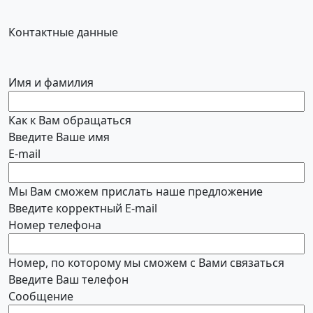
Контактные данные
Имя и фамилия
Как к Вам обращаться
Введите Ваше имя
E-mail
Мы Вам сможем прислать наше предложение
Введите корректный E-mail
Номер телефона
Номер, по которому мы сможем с Вами связаться
Введите Ваш телефон
Сообщение