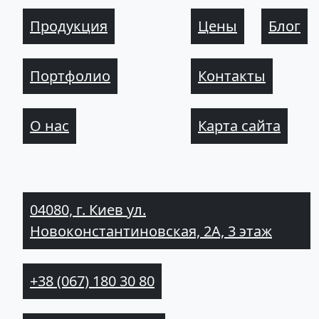
Продукция
Цены
Блог
Портфолио
Контакты
О нас
Карта сайта
04080, г. Киев ул.
Новоконстантиновская, 2А, 3 этаж
+38 (067) 180 30 80