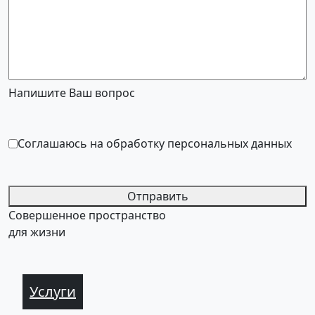
Напишите Ваш вопрос
Соглашаюсь на обработку персональных данных
Отправить
Совершенное пространство
для жизни
Услуги