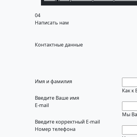
04
Написать нам
Контактные данные
Имя и фамилия
Как к
Введите Ваше имя
E-mail
Мы Ва
Введите корректный E-mail
Номер телефона