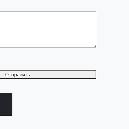
Отправить