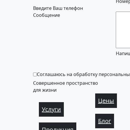
Номер
Введите Ваш телефон
Сообщение
Напиш
Соглашаюсь на обработку персональны
Совершенное пространство
для жизни
Цены
Услуги
Блог
Продукция