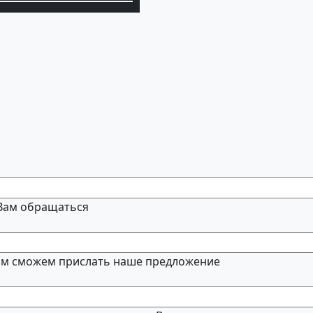
 Вам обращаться
м сможем прислать наше предложение