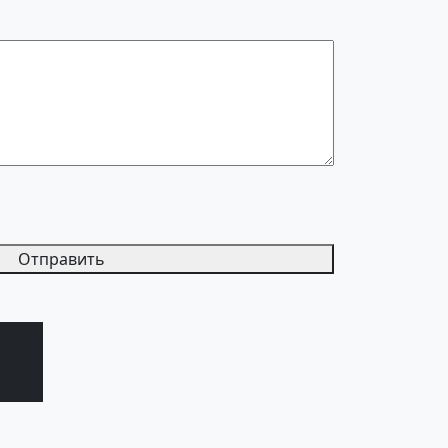
Отправить