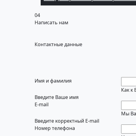
04
Написать нам
Контактные данные
Имя и фамилия
Как к
Введите Ваше имя
E-mail
Мы Ва
Введите корректный E-mail
Номер телефона