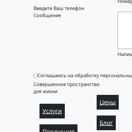
Номер
Введите Ваш телефон
Сообщение
Напиш
Соглашаюсь на обработку персональны
Совершенное пространство
для жизни
Цены
Услуги
Блог
Продукция