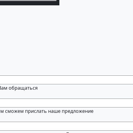
 Вам обращаться
м сможем прислать наше предложение