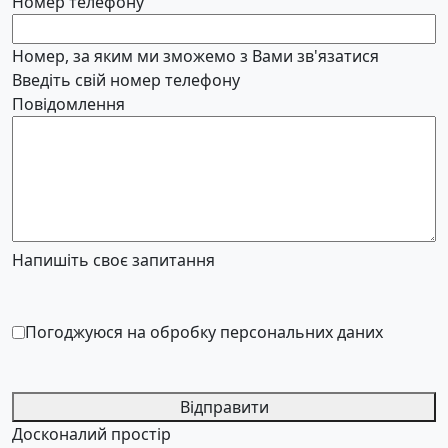
Номер телефону
Номер, за яким ми зможемо з Вами зв'язатися
Введіть свій номер телефону
Повідомлення
Напишіть своє запитання
Погоджуюся на обробку персональних даних
Відправити
Досконалий простір