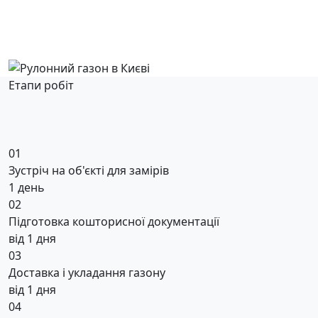
Етапи робіт
01
Зустріч на об'єкті для замірів
1 день
02
Підготовка кошторисної документації
від 1 дня
03
Доставка і укладання газону
від 1 дня
04