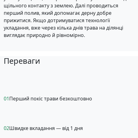
щільного контакту з землею. Далі проводиться
перший полив, який допомагає дерну добре
прижитися. Якщо дотримуватися технології
укладання, вже через кілька днів трава на ділянці
виглядає природно й рівномірно.
Переваги
01
Перший покіс трави безкоштовно
02
Швидке вкладання — від 1 дня