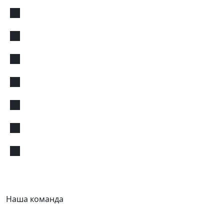
Наша команда