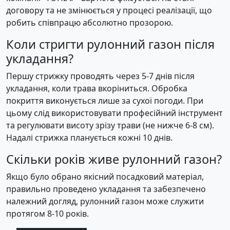
договору та не змінюється у процесі реалізації, що
робить співпрацю абсолютно прозорою.
Коли стригти рулонний газон після
укладання?
Першу стрижку проводять через 5-7 днів після
укладання, коли трава вкоріниться. Обробка
покриття виконується лише за сухої погоди. При
цьому слід використовувати професійний інструмент
та регулювати висоту зрізу трави (не нижче 6-8 см).
Надалі стрижка планується кожні 10 днів.
Скільки років живе рулонний газон?
Якщо було обрано якісний посадковий матеріал,
правильно проведено укладання та забезпечено
належний догляд, рулонний газон може служити
протягом 8-10 років.