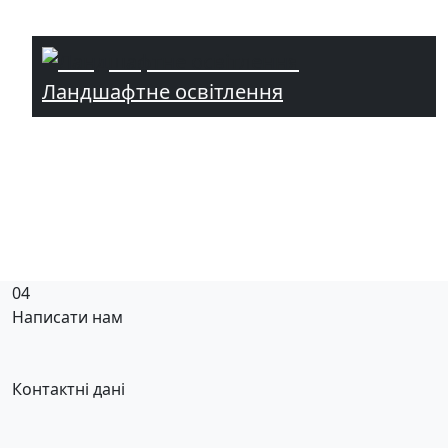
Ландшафтне освітлення
04
Написати нам
Контактні дані