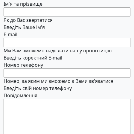
Ім'я та прізвище
Як до Вас звертатися
Введіть Ваше ім'я
E-mail
Ми Вам зможемо надіслати нашу пропозицію
Введіть коректний E-mail
Номер телефону
Номер, за яким ми зможемо з Вами зв'язатися
Введіть свій номер телефону
Повідомлення