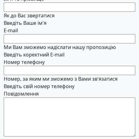
Як до Вас звертатися
Введіть Ваше ім'я
E-mail
Ми Вам зможемо надіслати нашу пропозицію
Введіть коректний E-mail
Номер телефону
Номер, за яким ми зможемо з Вами зв'язатися
Введіть свій номер телефону
Повідомлення