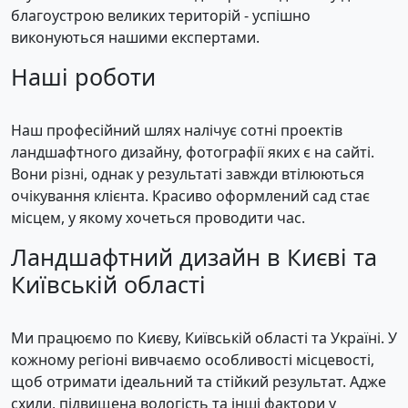
благоустрою великих територій - успішно
виконуються нашими експертами.
Наші роботи
Наш професійний шлях налічує сотні проектів
ландшафтного дизайну, фотографії яких є на сайті.
Вони різні, однак у результаті завжди втілюються
очікування клієнта. Красиво оформлений сад стає
місцем, у якому хочеться проводити час.
Ландшафтний дизайн в Києві та
Київській області
Ми працюємо по Києву, Київській області та Україні. У
кожному регіоні вивчаємо особливості місцевості,
щоб отримати ідеальний та стійкий результат. Адже
схили, підвищена вологість та інші фактори у