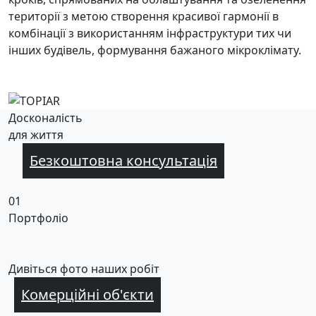
території з метою створення красивої гармонії в
комбінації з використанням інфраструктури тих чи
інших будівель, формування бажаного мікроклімату.
Досконалість
для життя
Безкоштовна консультація
01
Портфоліо
Дивіться фото наших робіт
Комерційні об'єкти