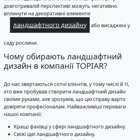
довготривалій перспективі можуть негативно
вплинути на декоративні елементи
ландшафтного дизайну
або висаджені у
саду рослини.
Чому обирають ландшафтний
дизайн в компанії TOPIAR?
До нас звертаються сотні клієнтів, у тому числі й ті,
хто вже пробував створити ландшафтний дизайн
своїми руками, але зрозумів, що цю справу варто
довіряти професіоналам. Найважливіші переваги
нашої компанії:
Кращі фахівці у сфері ландшафтного дизайну.
Свіжі ідеї ландшафтного дизайну.