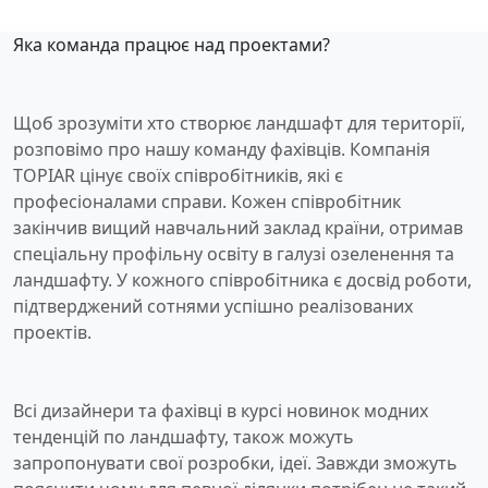
Яка команда працює над проектами?
Щоб зрозуміти хто створює ландшафт для території,
розповімо про нашу команду фахівців. Компанія
TOPIAR цінує своїх співробітників, які є
професіоналами справи. Кожен співробітник
закінчив вищий навчальний заклад країни, отримав
спеціальну профільну освіту в галузі озеленення та
ландшафту. У кожного співробітника є досвід роботи,
підтверджений сотнями успішно реалізованих
проектів.
Всі дизайнери та фахівці в курсі новинок модних
тенденцій по ландшафту, також можуть
запропонувати свої розробки, ідеї. Завжди зможуть