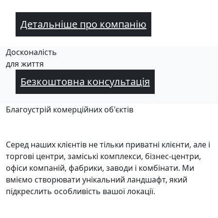
Детальніше про компанію
Досконалість
для життя
Безкоштовна консультація
Благоустрій комерційних об'єктів
Серед наших клієнтів не тільки приватні клієнти, але і
торгові центри, заміські комплекси, бізнес-центри,
офіси компаній, фабрики, заводи і комбінати. Ми
вміємо створювати унікальний ландшафт, який
підкреслить особливість вашої локації.