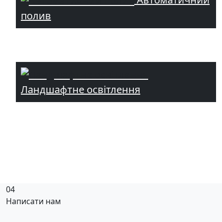
полив
Ландшафтне освітлення
04
Написати нам