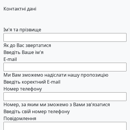
Контактні дані
Ім'я та прізвище
Як до Вас звертатися
Введіть Ваше ім'я
E-mail
Ми Вам зможемо надіслати нашу пропозицію
Введіть коректний E-mail
Номер телефону
Номер, за яким ми зможемо з Вами зв'язатися
Введіть свій номер телефону
Повідомлення