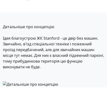
Детальніше про концепцію
Ідея благоустрою ЖК Stanford - це двір без машин.
Звичайно, в'їзд спеціальної техніки і пожежний
проїзд передбачений, але для звичайних машин
місця тут немає. Для них є власний підземний паркінг,
тому прибудинкова територія цю функцію
виконувати не буде.