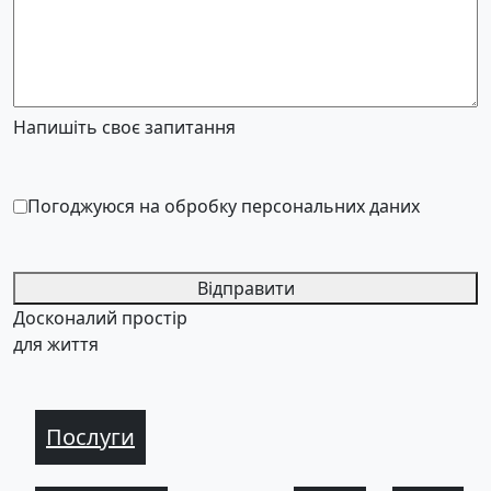
Напишіть своє запитання
Погоджуюся на обробку персональних даних
Відправити
Досконалий простір
для життя
Послуги