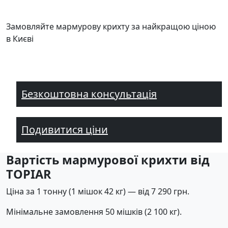
Замовляйте мармурову крихту за найкращою ціною
в Києві
Безкоштовна консультація
Подивитися ціни
Вартість мармурової крихти від
TOPIAR
Ціна за 1 тонну (1 мішок 42 кг) — від 7 290 грн.
Мінімальне замовлення 50 мішків (2 100 кг).