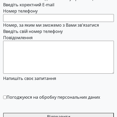
Введіть коректний E-mail
Номер телефону
Номер, за яким ми зможемо з Вами зв'язатися
Введіть свій номер телефону
Повідомлення
Напишіть своє запитання
Погоджуюся на обробку персональних даних
Відправити