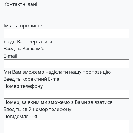
Контактні дані
Ім'я та прізвище
Як до Вас звертатися
Введіть Ваше ім'я
E-mail
Ми Вам зможемо надіслати нашу пропозицію
Введіть коректний E-mail
Номер телефону
Номер, за яким ми зможемо з Вами зв'язатися
Введіть свій номер телефону
Повідомлення