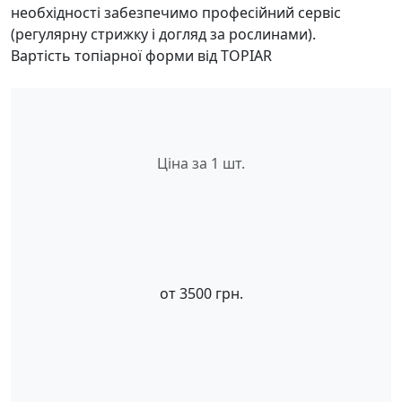
необхідності забезпечимо професійний сервіс
(регулярну стрижку і догляд за рослинами).
Вартість топіарної форми від TOPIAR
Ціна за 1 шт.
от
3500
грн.