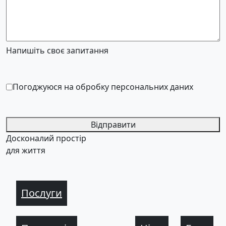
Напишіть своє запитання
Погоджуюся на обробку персональних даних
Відправити
Досконалий простір
для життя
Послуги