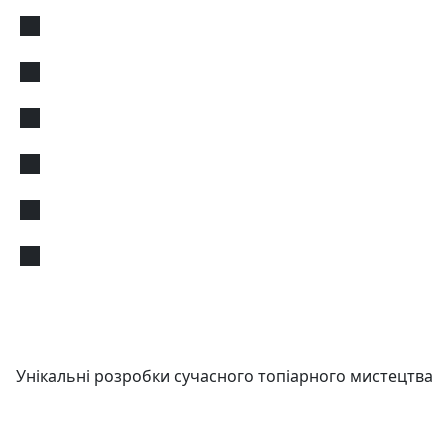
Унікальні розробки сучасного топіарного мистецтва