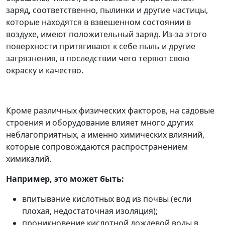
заряд, соответственно, пылинки и другие частицы,
которые находятся в взвешенном состоянии в
воздухе, имеют положительный заряд. Из-за этого
поверхности притягивают к себе пыль и другие
загрязнения, в последствии чего теряют свою
окраску и качество.
Кроме различных физических факторов, на садовые
строения и оборудование влияет много других
неблагоприятных, а именно химических влияний,
которые сопровождаются распространением
химикалий.
Например, это может быть:
впитывание кислотных вод из почвы (если
плохая, недостаточная изоляция);
проникновение кислотной дождевой воды в