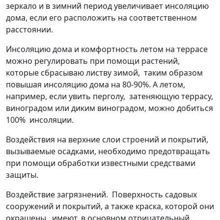
зеркало и в зимний период увеличивает инсоляцию
дома, если его расположить на соответственном
расстоянии.
Инсоляцию дома и комфортность летом на террасе
можно регулировать при помощи растений,
которые сбрасываю листву зимой, таким образом
повышая инсоляцию дома на 80-90%. А летом,
например, если увить перголу, затеняющую террасу,
виноградом или диким виноградом, можно добиться
100% инсоляции.
Воздействия на верхние слои строений и покрытий,
вызываемые осадками, необходимо предотвращать
при помощи обработки известными средствами
защиты.
Воздействие загрязнений. Поверхность садовых
сооружений и покрытий, а также краска, которой они
окрашены, имеют, в основном отрицательный