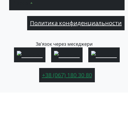
Вверх
Политика конфиденциальности
Зв'язок через меседжери
+38 (067) 180 30 80