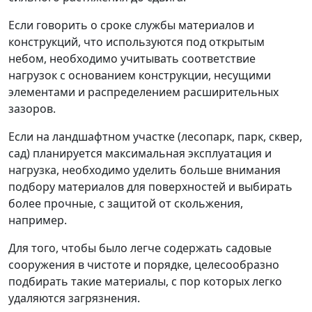
Если говорить о сроке службы материалов и
конструкций, что используются под открытым
небом, необходимо учитывать соответствие
нагрузок с основанием конструкции, несущими
элементами и распределением расширительных
зазоров.
Если на ландшафтном участке (лесопарк, парк, сквер,
сад) планируется максимальная эксплуатация и
нагрузка, необходимо уделить больше внимания
подбору материалов для поверхностей и выбирать
более прочные, с защитой от скольжения,
например.
Для того, чтобы было легче содержать садовые
сооружения в чистоте и порядке, целесообразно
подбирать такие материалы, с пор которых легко
удаляются загрязнения.