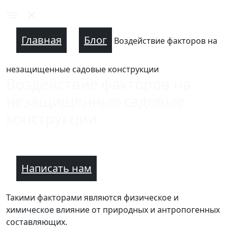
Главная
Блог
Воздействие факторов на
незащищенные садовые конструкции
Воздействие факторов на
незащищенные садовые
конструкции
Написать нам
Такими факторами являются физическое и
химическое влияние от природных и антропогенных
составляющих.