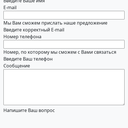
Введите Ваше имя
E-mail
Мы Вам сможем прислать наше предложение
Введите корректный E-mail
Номер телефона
Номер, по которому мы сможем с Вами связаться
Введите Ваш телефон
Сообщение
Напишите Ваш вопрос