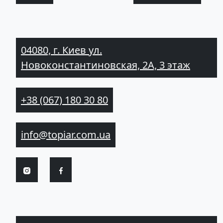
04080, г. Киев ул.
Новоконстантиновская, 2А, 3 этаж
+38 (067) 180 30 80
info@topiar.com.ua