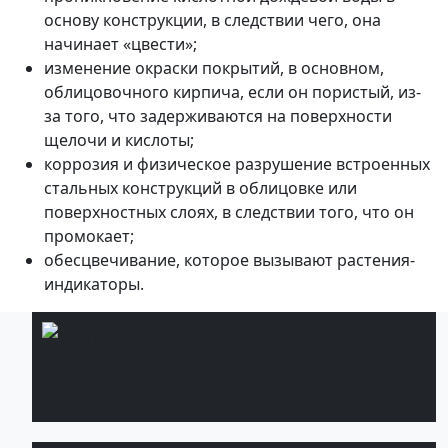
основу конструкции, в следствии чего, она
начинает «цвести»;
изменение окраски покрытий, в основном,
облицовочного кирпича, если он пористый, из-
за того, что задерживаются на поверхности
щелочи и кислоты;
коррозия и физическое разрушение встроенных
стальных конструкций в облицовке или
поверхностных слоях, в следствии того, что он
промокает;
обесцвечивание, которое вызывают растения-
индикаторы.
Услуги
Подробнее
озеленения
участков