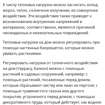
К числу тепловых нагрузок можно засчитать холод,
мороз, тепло, солнечное излучение, их совокупное
воздействие. Эти воздействия также приводят к
возникновению внутренних напряжений в
материалах, соответственно, являются причиной
неожиданных и нежелательных повреждений.
Тепловые нагрузки на дом можно регулировать при
помощи настенных биорешеток, которые можно
увивать растениями.
Регулировать нагрузки от солнечного воздействия
на дом (террасу, балкон) можно с помощью
растений и садовых сооружений, например: с
помощью растений, посаженных перед домом,
которые сбрасывают листву или лиан на перголе; с
помощью травянистого газона или другого
покрытия, устроенного перед домом; с помощью
декоративного пруда, который действует, как водное