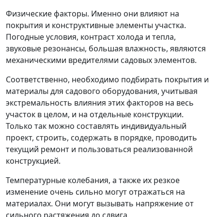
Физические факторы. Именно они влияют на
покрытия и конструктивные элементы участка.
Погодные условия, контраст холода и тепла,
звуковые резонансы, большая влажность, являются
механическими вредителями садовых элементов.
Соответственно, необходимо подбирать покрытия и
материалы для садового оборудования, учитывая
экстремальность влияния этих факторов на весь
участок в целом, и на отдельные конструкции.
Только так можно составлять индивидуальный
проект, строить, содержать в порядке, проводить
текущий ремонт и пользоваться реализованной
конструкцией.
Температурные колебания, а также их резкое
изменение очень сильно могут отражаться на
материалах. Они могут вызывать напряжение от
сильного растяжения до сдвига.