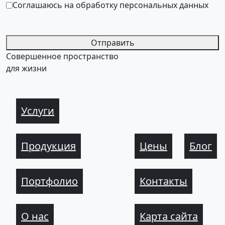
Соглашаюсь на обработку персональных данных
Отправить
Совершенное пространство
для жизни
Услуги
Продукция
Цены
Блог
Портфолио
Контакты
О нас
Карта сайта