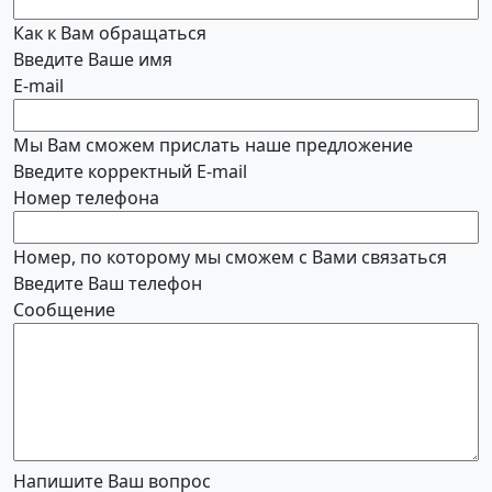
Как к Вам обращаться
Введите Ваше имя
E-mail
Мы Вам сможем прислать наше предложение
Введите корректный E-mail
Номер телефона
Номер, по которому мы сможем с Вами связаться
Введите Ваш телефон
Сообщение
Напишите Ваш вопрос