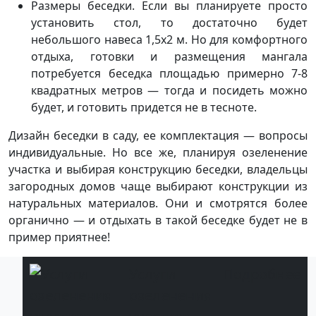
Размеры беседки. Если вы планируете просто
установить стол, то достаточно будет
небольшого навеса 1,5х2 м. Но для комфортного
отдыха, готовки и размещения мангала
потребуется беседка площадью примерно 7-8
квадратных метров — тогда и посидеть можно
будет, и готовить придется не в тесноте.
Дизайн беседки в саду, ее комплектация — вопросы
индивидуальные. Но все же, планируя озеленение
участка и выбирая конструкцию беседки, владельцы
загородных домов чаще выбирают конструкции из
натуральных материалов. Они и смотрятся более
органично — и отдыхать в такой беседке будет не в
пример приятнее!
Услуги
Подробнее
озеленения