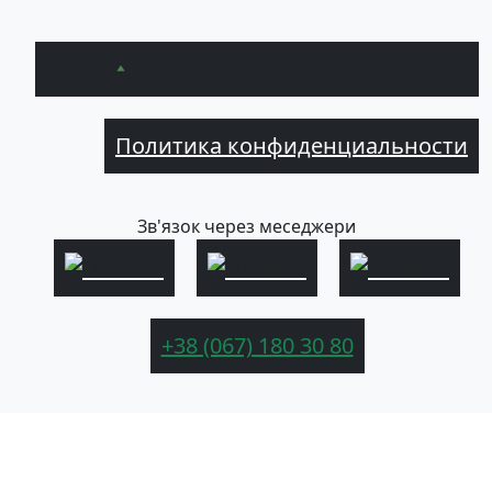
Вверх
Политика конфиденциальности
Зв'язок через меседжери
+38 (067) 180 30 80