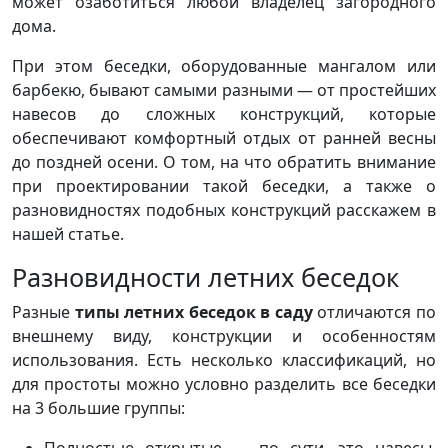
может озаботиться любой владелец загородного
дома.
При этом беседки, оборудованные мангалом или
барбекю, бывают самыми разными — от простейших
навесов до сложных конструкций, которые
обеспечивают комфортный отдых от ранней весны
до поздней осени. О том, на что обратить внимание
при проектировании такой беседки, а также о
разновидностях подобных конструкций расскажем в
нашей статье.
Разновидности летних беседок
Разные
типы летних беседок в саду
отличаются по
внешнему виду, конструкции и особенностям
использования. Есть несколько классификаций, но
для простоты можно условно разделить все беседки
на 3 большие группы: