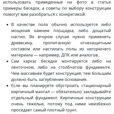
использовать приведенные на фото в статье
примеры беседок, а советы по выбору конструкции
помогут вам разобраться с конкретикой:
В качестве пола обычно используется либо
мощеная камнем площадка, либо дощатый
настил. Во втором случае нужно применять
древесину, пропитанную огнезащитным
составом или настилать полы из негорючего
материала — например, ДПК или аналогов.
Сам каркас беседки монтируется либо на
ленточном, либо на столбчатом фундаменте.
Чем массивнее будет конструкция, тем большим
должно быть заглубление основания.
Если вы планируете обустроить стационарный
кирпичный мангал — обязательно закладывайте
отдельный фундамент. Кирпичные конструкции
очень тяжёлые, потому под ними неизбежно
проседает самый плотный грунт.