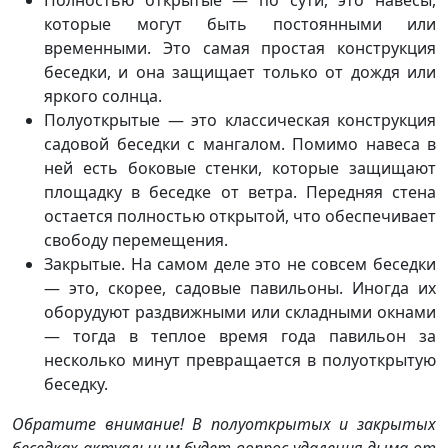
Полностью открытые — по сути, это навесы,
которые могут быть постоянными или
временными. Это самая простая конструкция
беседки, и она защищает только от дождя или
яркого солнца.
Полуоткрытые — это классическая конструкция
садовой беседки с мангалом. Помимо навеса в
ней есть боковые стенки, которые защищают
площадку в беседке от ветра. Передняя стена
остается полностью открытой, что обеспечивает
свободу перемещения.
Закрытые. На самом деле это не совсем беседки
— это, скорее, садовые павильоны. Иногда их
оборудуют раздвижными или складными окнами
— тогда в теплое время года павильон за
несколько минут превращается в полуоткрытую
беседку.
Обратите внимание! В полуоткрытых и закрытых