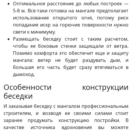
Оптимальное расстояние до любых построек —
5-8 м. Все-таки готовка на мангале предполагает
использование открытого огня, потому риск
попадания искр на горючие поверхности нужно
свети к минимуму.
Размещать беседку стоит с таким расчетом,
чтобы ее боковые стенки защищали от ветра.
Помимо комфорта это обеспечит еще и защиту
мангала: ветер не будет раздувать дым, и
большая его часть будет сразу втягиваться в
дымоход.
Особенности конструкции
беседки
И заказывая беседку с мангалом профессиональным
строителям, и возводя ее своими силами стоит
заранее продумать конструкцию постройки. В
качестве источника вдохновения вы можете