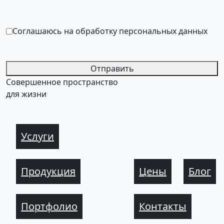
Соглашаюсь на обработку персональных данных
Отправить
Совершенное пространство
для жизни
Услуги
Продукция
Цены
Блог
Портфолио
Контакты