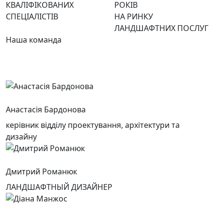
КВАЛІФІКОВАНИХ
РОКІВ
СПЕЦІАЛІСТІВ
НА РИНКУ
ЛАНДШАФТНИХ ПОСЛУГ
Наша команда
Анастасія Бардонова
керівник відділу проектування, архітектури та
дизайну
Дмитрий Романюк
ЛАНДШАФТНЫЙ ДИЗАЙНЕР