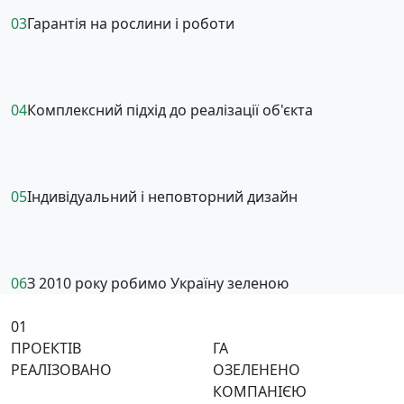
03
Гарантія на рослини і роботи
04
Комплексний підхід до реалізації об'єкта
05
Індивідуальний і неповторний дизайн
06
З 2010 року робимо Україну зеленою
01
ПРОЕКТІВ
ГА
РЕАЛІЗОВАНО
ОЗЕЛЕНЕНО
КОМПАНІЄЮ