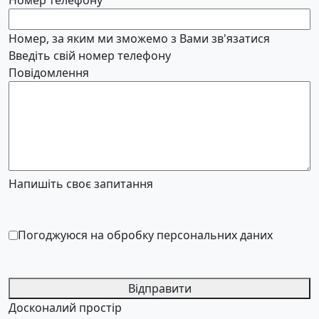
Номер телефону
Номер, за яким ми зможемо з Вами зв'язатися
Введіть свій номер телефону
Повідомлення
Напишіть своє запитання
Погоджуюся на обробку персональних даних
Відправити
Досконалий простір