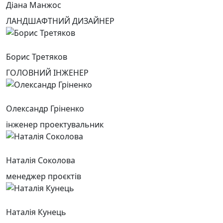
Діана Манжос
ЛАНДШАФТНИЙ ДИЗАЙНЕР
Борис Третяков
ГОЛОВНИЙ ІНЖЕНЕР
Олександр Гріненко
інженер проектувальник
Наталія Соколова
менеджер проєктів
Наталія Кунець