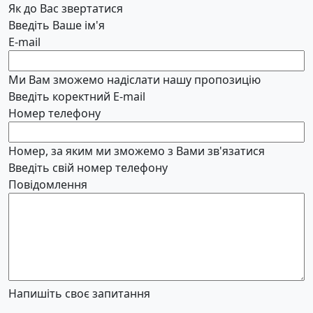
Як до Вас звертатися
Введіть Ваше ім'я
E-mail
Ми Вам зможемо надіслати нашу пропозицію
Введіть коректний E-mail
Номер телефону
Номер, за яким ми зможемо з Вами зв'язатися
Введіть свій номер телефону
Повідомлення
Напишіть своє запитання