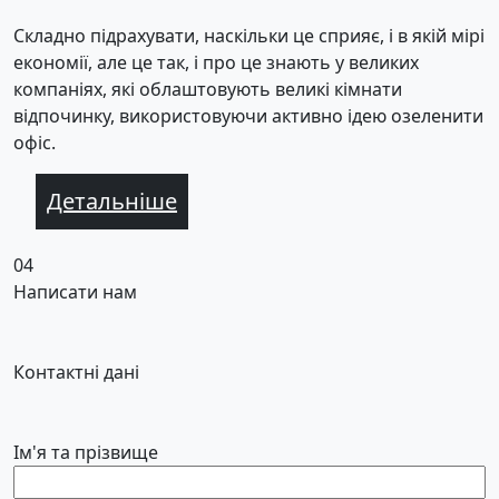
Складно підрахувати, наскільки це сприяє, і в якій мірі
економії, але це так, і про це знають у великих
компаніях, які облаштовують великі кімнати
відпочинку, використовуючи активно ідею озеленити
офіс.
Детальніше
04
Написати нам
Контактні дані
Ім'я та прізвище