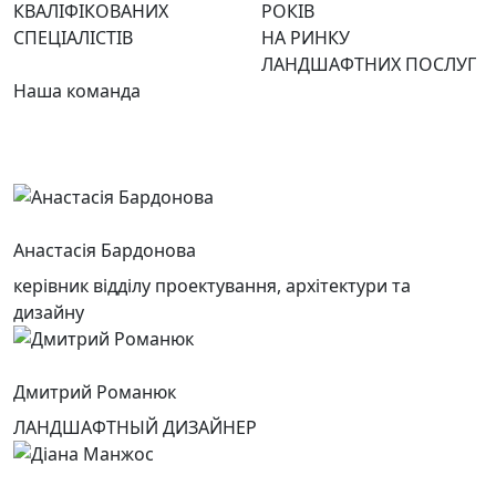
КВАЛІФІКОВАНИХ
РОКІВ
СПЕЦІАЛІСТІВ
НА РИНКУ
ЛАНДШАФТНИХ ПОСЛУГ
Наша команда
Анастасія Бардонова
керівник відділу проектування, архітектури та
дизайну
Дмитрий Романюк
ЛАНДШАФТНЫЙ ДИЗАЙНЕР