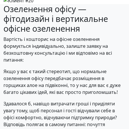
Озеленення офісу —
фітодизайн і вертикальне
офісне озеленення
Вартість і кошторис на офісне озеленення
формується індивідуально, залиште заявку на
безкоштовну консультацію і ми відповімо на всі
питання:
Якщо у вас є такий стереотип, що нормальне
озеленення офісу передбачає розміщення в
горщиках алое на підвіконні, то у нас для вас є дуже
багато цікавих ідей, які вас просто приголомшать!
Здавалося б, навіщо витрачати гроші і приділяти
увагу тому, щоб персонал і гості відчували себе в
офісі комфортно, відчуваючи підтримку природи?
Відповідь полягає в самому питанні: почуття