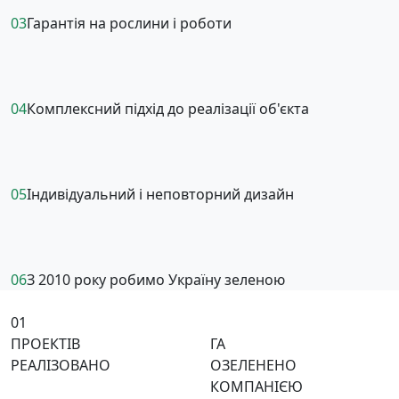
03
Гарантія на рослини і роботи
04
Комплексний підхід до реалізації об'єкта
05
Індивідуальний і неповторний дизайн
06
З 2010 року робимо Україну зеленою
01
ПРОЕКТІВ
ГА
РЕАЛІЗОВАНО
ОЗЕЛЕНЕНО
КОМПАНІЄЮ