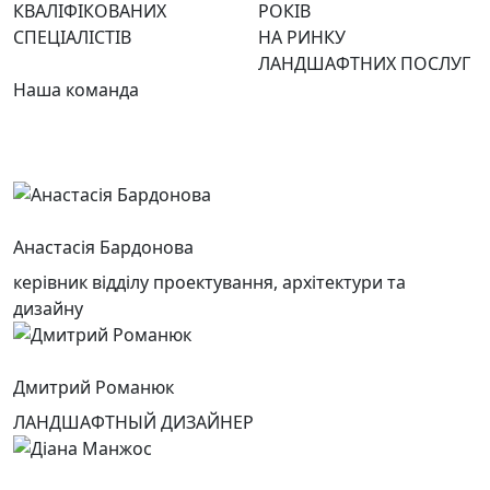
КВАЛІФІКОВАНИХ
РОКІВ
СПЕЦІАЛІСТІВ
НА РИНКУ
ЛАНДШАФТНИХ ПОСЛУГ
Наша команда
Анастасія Бардонова
керівник відділу проектування, архітектури та
дизайну
Дмитрий Романюк
ЛАНДШАФТНЫЙ ДИЗАЙНЕР