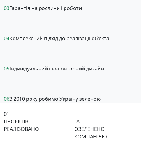
03
Гарантія на рослини і роботи
04
Комплексний підхід до реалізації об'єкта
05
Індивідуальний і неповторний дизайн
06
З 2010 року робимо Україну зеленою
01
ПРОЕКТІВ
ГА
РЕАЛІЗОВАНО
ОЗЕЛЕНЕНО
КОМПАНІЄЮ