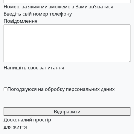
Номер, за яким ми зможемо з Вами зв'язатися
Введіть свій номер телефону
Повідомлення
Напишіть своє запитання
Погоджуюся на обробку персональних даних
Відправити
Досконалий простір
для життя