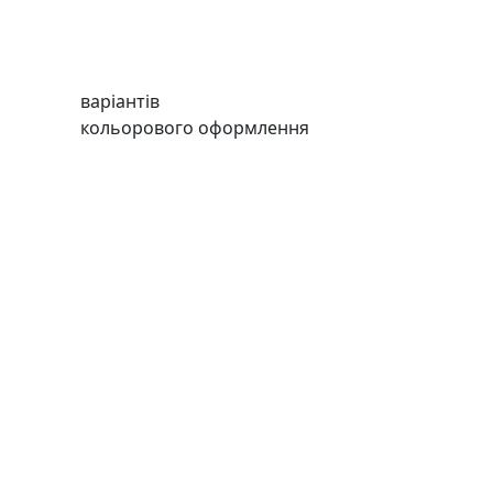
варіантів
кольорового оформлення