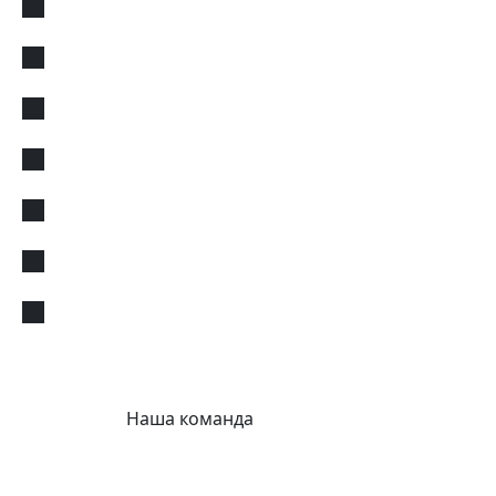
Наша команда