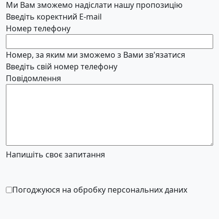
Ми Вам зможемо надіслати нашу пропозицію
Введіть коректний E-mail
Номер телефону
Номер, за яким ми зможемо з Вами зв'язатися
Введіть свій номер телефону
Повідомлення
Напишіть своє запитання
Погоджуюся на обробку персональних даних