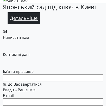
Японський сад під ключ в Києві
Детальніше
04
Написати нам
Контактні дані
Ім'я та прізвище
Як до Вас звертатися
Введіть Ваше ім'я
E-mail