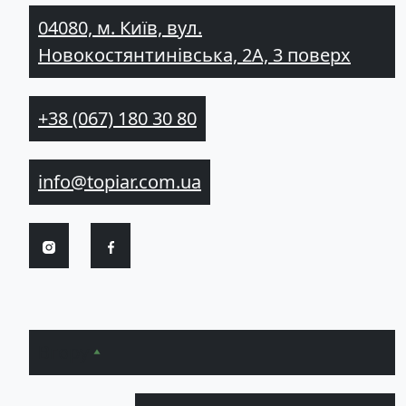
04080, м. Київ, вул.
Новокостянтинівська, 2А, 3 поверх
+38 (067) 180 30 80
info@topiar.com.ua
Вгору