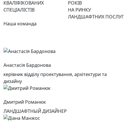
КВАЛІФІКОВАНИХ
РОКІВ
СПЕЦІАЛІСТІВ
НА РИНКУ
ЛАНДШАФТНИХ ПОСЛУГ
Наша команда
Анастасія Бардонова
керівник відділу проектування, архітектури та
дизайну
Дмитрий Романюк
ЛАНДШАФТНЫЙ ДИЗАЙНЕР