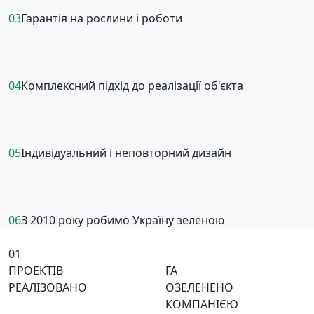
03
Гарантія на рослини і роботи
04
Комплексний підхід до реалізації об'єкта
05
Індивідуальний і неповторний дизайн
06
З 2010 року робимо Україну зеленою
01
ПРОЕКТІВ
ГА
РЕАЛІЗОВАНО
ОЗЕЛЕНЕНО
КОМПАНІЄЮ