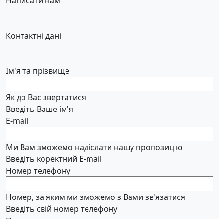
Написати нам
Контактні дані
Ім'я та прізвище
Як до Вас звертатися
Введіть Ваше ім'я
E-mail
Ми Вам зможемо надіслати нашу пропозицію
Введіть коректний E-mail
Номер телефону
Номер, за яким ми зможемо з Вами зв'язатися
Введіть свій номер телефону