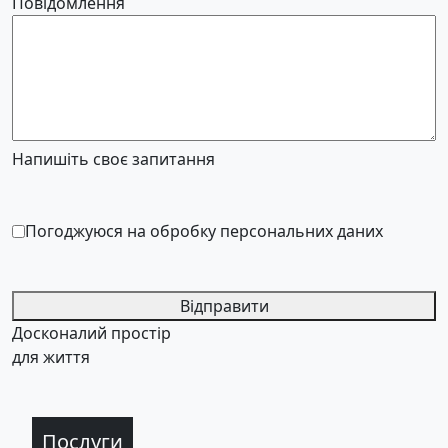
Повідомлення
Напишіть своє запитання
Погоджуюся на обробку персональних даних
Відправити
Досконалий простір
для життя
Послуги