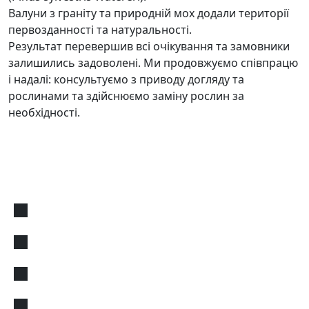
Валуни з граніту та природній мох додали території
первозданності та натуральності.
Результат перевершив всі очікування та замовники
залишились задоволені. Ми продовжуємо співпрацю
і надалі: консультуємо з приводу догляду та
рослинами та здійснюємо заміну рослин за
необхідності.