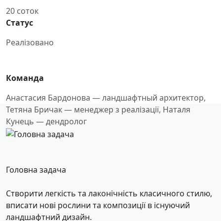
20 соток
Статус
Реалізовано
Команда
Анастасия Бардонова — ландшафтный архитектор,
Тетяна Бричак — менеджер з реалізації, Наталя
Кунець — дендролог
Головна задача
Створити легкість та лаконічність класичного стилю,
вписати нові рослини та композиції в існуючий
ландшафтний дизайн.