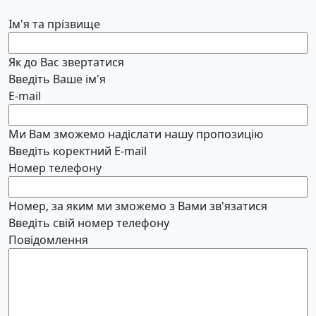
Ім'я та прізвище
Як до Вас звертатися
Введіть Ваше ім'я
E-mail
Ми Вам зможемо надіслати нашу пропозицію
Введіть коректний E-mail
Номер телефону
Номер, за яким ми зможемо з Вами зв'язатися
Введіть свій номер телефону
Повідомлення