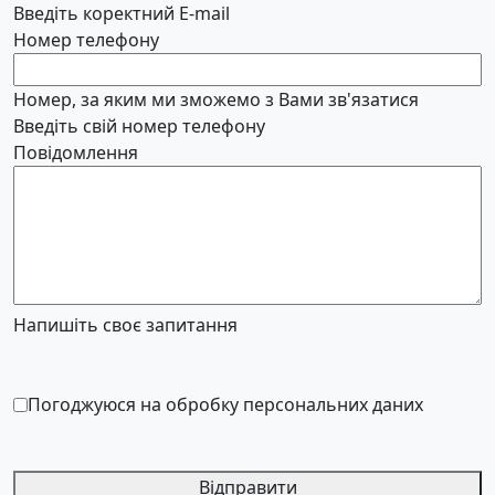
Введіть коректний E-mail
Номер телефону
Номер, за яким ми зможемо з Вами зв'язатися
Введіть свій номер телефону
Повідомлення
Напишіть своє запитання
Погоджуюся на обробку персональних даних
Відправити