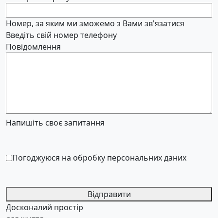
Номер, за яким ми зможемо з Вами зв'язатися
Введіть свій номер телефону
Повідомлення
Напишіть своє запитання
Погоджуюся на обробку персональних даних
Відправити
Досконалий простір