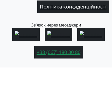
Політика конфіденційності
Зв'язок через меседжери
+38 (067) 180 30 80