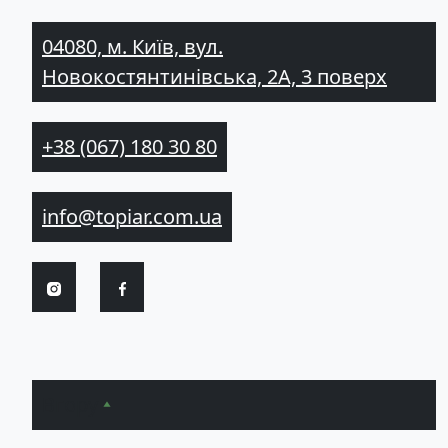
04080, м. Київ, вул.
Новокостянтинівська, 2А, 3 поверх
+38 (067) 180 30 80
info@topiar.com.ua
Вгору