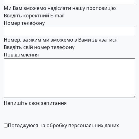
Ми Вам зможемо надіслати нашу пропозицію
Введіть коректний E-mail
Номер телефону
Номер, за яким ми зможемо з Вами зв'язатися
Введіть свій номер телефону
Повідомлення
Напишіть своє запитання
Погоджуюся на обробку персональних даних