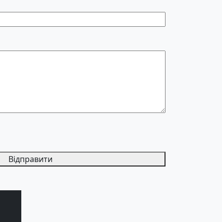
Відправити