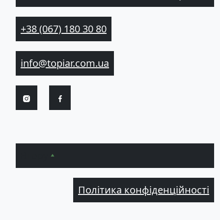
+38 (067) 180 30 80
info@topiar.com.ua
Вгору
Політика конфіденційності