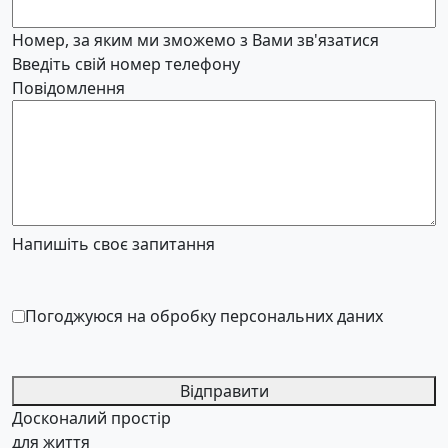
Номер, за яким ми зможемо з Вами зв'язатися
Введіть свій номер телефону
Повідомлення
Напишіть своє запитання
Погоджуюся на обробку персональних даних
Відправити
Досконалий простір
для життя