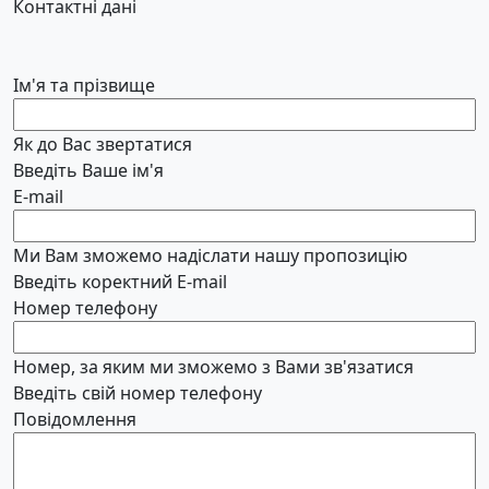
Контактні дані
Ім'я та прізвище
Як до Вас звертатися
Введіть Ваше ім'я
E-mail
Ми Вам зможемо надіслати нашу пропозицію
Введіть коректний E-mail
Номер телефону
Номер, за яким ми зможемо з Вами зв'язатися
Введіть свій номер телефону
Повідомлення