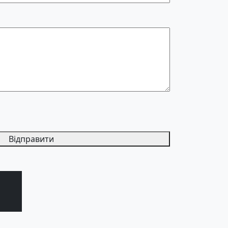
Відправити