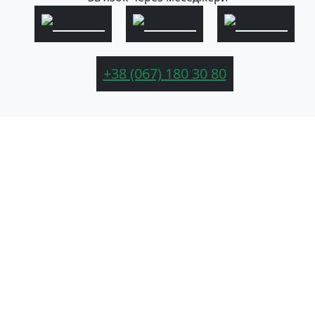
+38 (067) 180 30 80