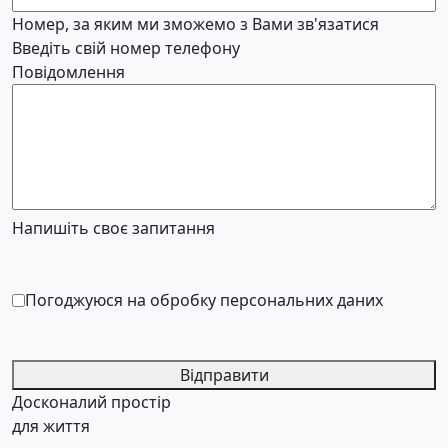
Номер, за яким ми зможемо з Вами зв'язатися
Введіть свій номер телефону
Повідомлення
Напишіть своє запитання
Погоджуюся на обробку персональних даних
Відправити
Досконалий простір
для життя