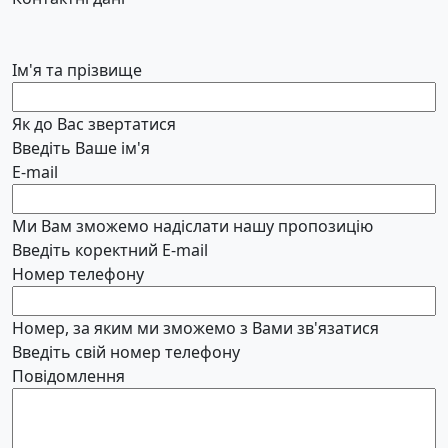
Ім'я та прізвище
Як до Вас звертатися
Введіть Ваше ім'я
E-mail
Ми Вам зможемо надіслати нашу пропозицію
Введіть коректний E-mail
Номер телефону
Номер, за яким ми зможемо з Вами зв'язатися
Введіть свій номер телефону
Повідомлення