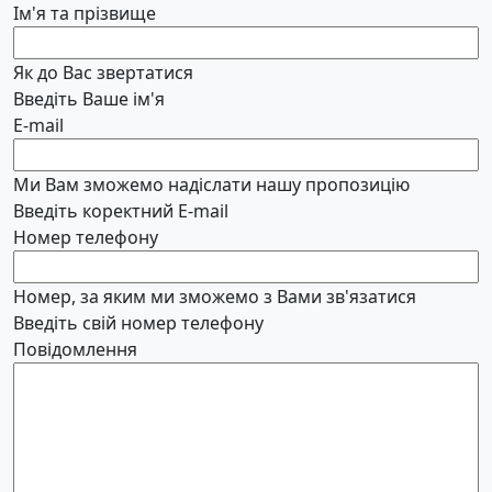
Ім'я та прізвище
Як до Вас звертатися
Введіть Ваше ім'я
E-mail
Ми Вам зможемо надіслати нашу пропозицію
Введіть коректний E-mail
Номер телефону
Номер, за яким ми зможемо з Вами зв'язатися
Введіть свій номер телефону
Повідомлення