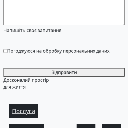
Напишіть своє запитання
Погоджуюся на обробку персональних даних
Відправити
Досконалий простір
для життя
Послуги