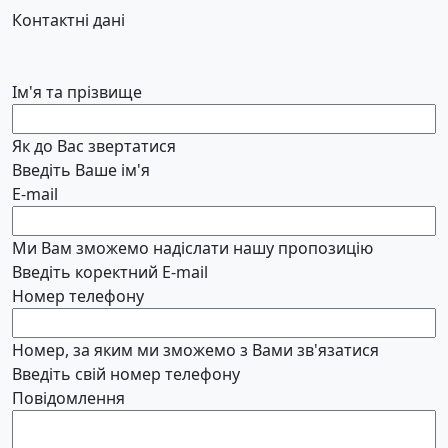
Контактні дані
Ім'я та прізвище
Як до Вас звертатися
Введіть Ваше ім'я
E-mail
Ми Вам зможемо надіслати нашу пропозицію
Введіть коректний E-mail
Номер телефону
Номер, за яким ми зможемо з Вами зв'язатися
Введіть свій номер телефону
Повідомлення