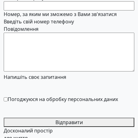
Номер, за яким ми зможемо з Вами зв'язатися
Введіть свій номер телефону
Повідомлення
Напишіть своє запитання
Погоджуюся на обробку персональних даних
Відправити
Досконалий простір