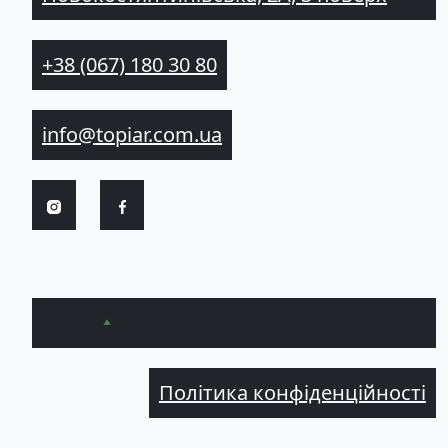
+38 (067) 180 30 80
info@topiar.com.ua
Вгору
Політика конфіденційності