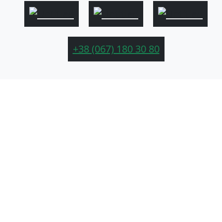
+38 (067) 180 30 80