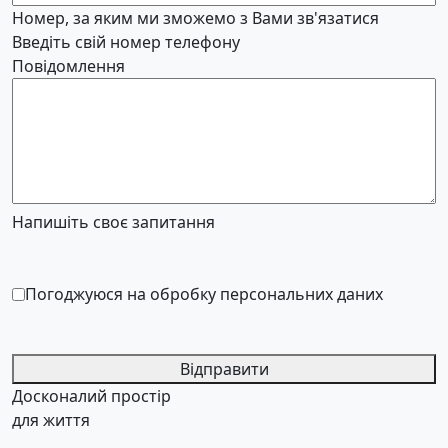
Номер, за яким ми зможемо з Вами зв'язатися
Введіть свій номер телефону
Повідомлення
Напишіть своє запитання
Погоджуюся на обробку персональних даних
Відправити
Досконалий простір
для життя